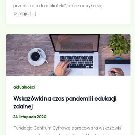
przedszkola do biblioteki”, które odbyło się
12 maja […]
aktualności
Wskazówki na czas pandemii i edukacji
zdalnej
24 listopada 2020
Fundacja Centrum Cyfrowe opracowała wskazówki