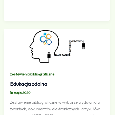
zestawienia bibliograficzne
Edukacja zdalna
18 maja 2020
Zestawienie bibliograficzne w wyborze wydawnictw
zwartych, dokumentów elektronicznych i artykułów