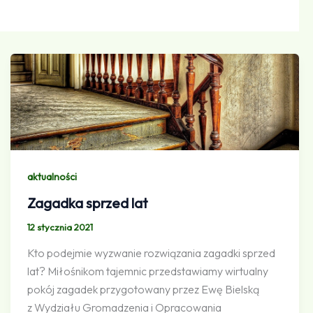
aktualności
Zagadka sprzed lat
12 stycznia 2021
Kto podejmie wyzwanie rozwiązania zagadki sprzed
lat? Miłośnikom tajemnic przedstawiamy wirtualny
pokój zagadek przygotowany przez Ewę Bielską
z Wydziału Gromadzenia i Opracowania