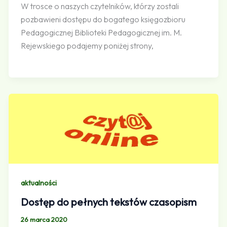
W trosce o naszych czytelników, którzy zostali
pozbawieni dostępu do bogatego księgozbioru
Pedagogicznej Biblioteki Pedagogicznej im. M.
Rejewskiego podajemy poniżej strony,
aktualności
Dostęp do pełnych tekstów czasopism
26 marca 2020