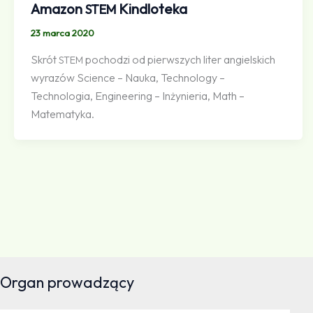
Amazon
Kindloteka
STEM
23 marca 2020
Skrót
pochodzi od pierwszych liter angielskich
STEM
wyrazów Science – Nauka, Technology –
Technologia, Engineering – Inżynieria, Math –
Matematyka.
Organ prowadzący