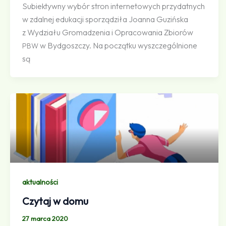
Subiektywny wybór stron internetowych przydatnych
w zdalnej edukacji sporządziła Joanna Guzińska
z Wydziału Gromadzenia i Opracowania Zbiorów
w Bydgoszczy. Na początku wyszczególnione
PBW
są
aktualności
Czytaj w domu
27 marca 2020