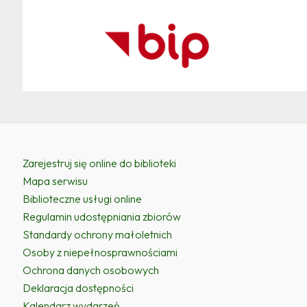
Zarejestruj się online do biblioteki
Mapa serwisu
Biblioteczne usługi online
Regulamin udostępniania zbiorów
Standardy ochrony małoletnich
Osoby z niepełnosprawnościami
Ochrona danych osobowych
Deklaracja dostępności
Kalendarz wydarzeń