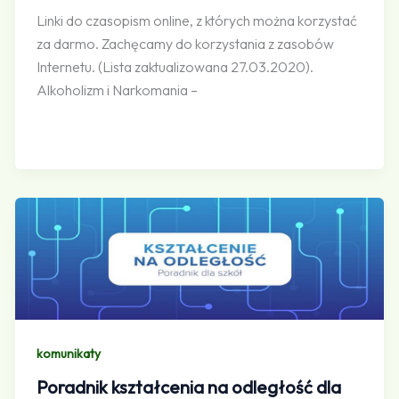
Linki do czasopism online, z których można korzystać
za darmo. Zachęcamy do korzystania z zasobów
Internetu. (Lista zaktualizowana 27.03.2020).
Alkoholizm i Narkomania –
komunikaty
Poradnik kształcenia na odległość dla