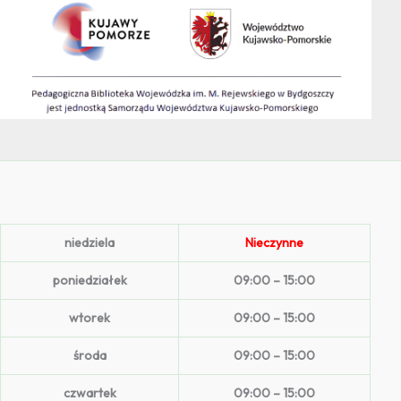
niedziela
Nieczynne
poniedziałek
09:00 – 15:00
wtorek
09:00 – 15:00
środa
09:00 – 15:00
czwartek
09:00 – 15:00