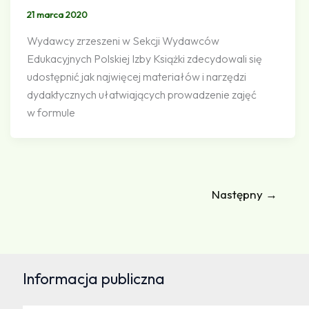
21 marca 2020
Wydawcy zrzeszeni w Sekcji Wydawców
Edukacyjnych Polskiej Izby Książki zdecydowali się
udostępnić jak najwięcej materiałów i narzędzi
dydaktycznych ułatwiających prowadzenie zajęć
w formule
Następny
→
Informacja publiczna