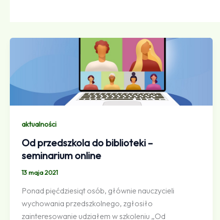
aktualności
Od przedszkola do biblioteki –
seminarium online
13 maja 2021
Ponad pięćdziesiąt osób, głównie nauczycieli
wychowania przedszkolnego, zgłosiło
zainteresowanie udziałem w szkoleniu „Od