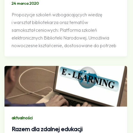
24 marca 2020
Propozycje szkoleń wzbogacających wiedzę
i warsztat bibliotekarza oraz tematów
samokształceniowych: Platforma szkoleń
elektronicznych Biblioteki Narodowej. Umożliwia
nowoczesne kształcenie, dostosowane do potrzeb
aktualności
Razem dla zdalnej edukacji