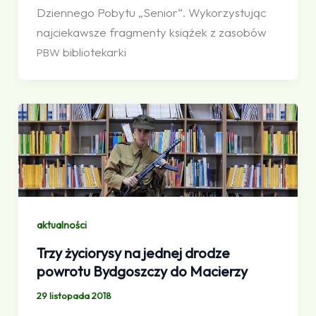
Dziennego Pobytu „Senior“. Wykorzystując
najciekawsze fragmenty książek z zasobów
bibliotekarki
PBW
aktualności
Trzy życiorysy na jednej drodze
powrotu Bydgoszczy do Macierzy
29 listopada 2018