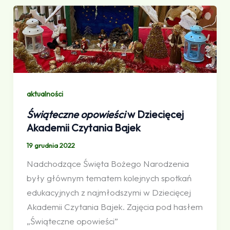
aktualności
Świąteczne opowieści
w Dziecięcej
Akademii Czytania Bajek
19 grudnia 2022
Nadchodzące Święta Bożego Narodzenia
były głównym tematem kolejnych spotkań
edukacyjnych z najmłodszymi w Dziecięcej
Akademii Czytania Bajek. Zajęcia pod hasłem
„Świąteczne opowieści”