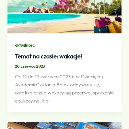
aktualności
Temat na czasie: wakacje!
20 czerwca 2023
Od 12 do 19 czerwca 2023 r. w Dziecięcej
Akademii Czytania Bajek odbywały się,
ostatnie przed wakacyjną przerwą, spotkania
edukacyjne. Na