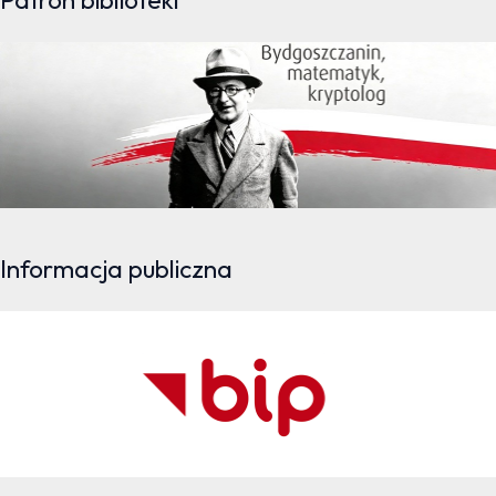
Informacja publiczna