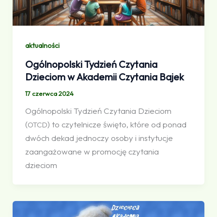
aktualności
Ogólnopolski Tydzień Czytania
Dzieciom w Akademii Czytania Bajek
17 czerwca 2024
Ogólnopolski Tydzień Czytania Dzieciom
(
) to czytelnicze święto, które od ponad
OTCD
dwóch dekad jednoczy osoby i instytucje
zaangażowane w promocję czytania
dzieciom