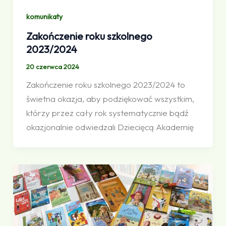
komunikaty
Zakończenie roku szkolnego
2023/2024
20 czerwca 2024
Zakończenie roku szkolnego 2023/2024 to
świetna okazja, aby podziękować wszystkim,
którzy przez cały rok systematycznie bądź
okazjonalnie odwiedzali Dziecięcą Akademię