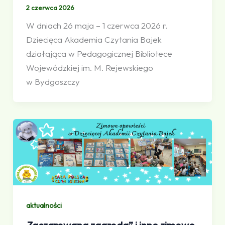
2 czerwca 2026
W dniach 26 maja – 1 czerwca 2026 r.
Dziecięca Akademia Czytania Bajek
działająca w Pedagogicznej Bibliotece
Wojewódzkiej im. M. Rejewskiego
w Bydgoszczy
aktualności