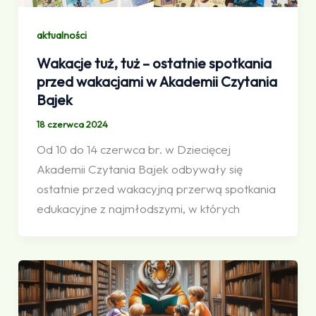
aktualności
Wakacje tuż, tuż – ostatnie spotkania
przed wakacjami w Akademii Czytania
Bajek
18 czerwca 2024
Od 10 do 14 czerwca br. w Dziecięcej
Akademii Czytania Bajek odbywały się
ostatnie przed wakacyjną przerwą spotkania
edukacyjne z najmłodszymi, w których