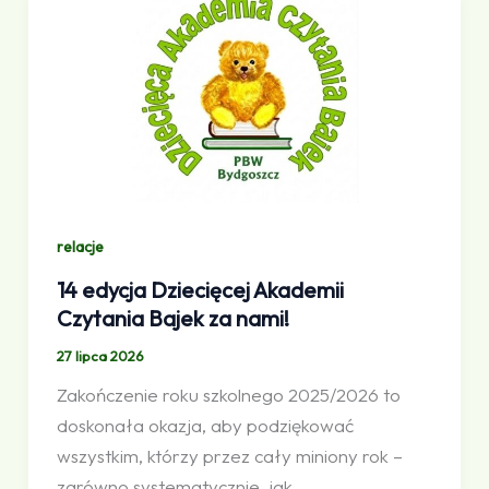
relacje
14 edycja Dziecięcej Akademii
Czytania Bajek za nami!
27 lipca 2026
Zakończenie roku szkolnego 2025/2026 to
doskonała okazja, aby podziękować
wszystkim, którzy przez cały miniony rok –
zarówno systematycznie, jak