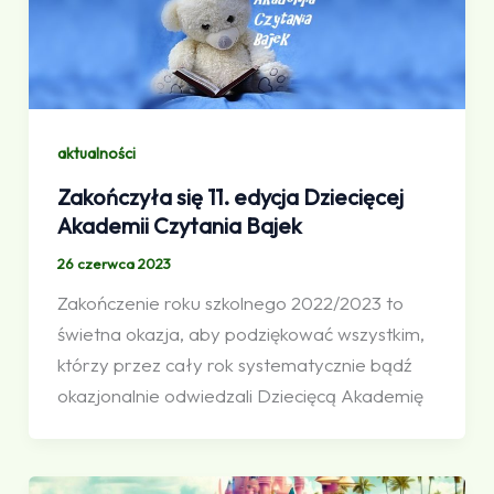
aktualności
Zakończyła się 11. edycja Dziecięcej
Akademii Czytania Bajek
26 czerwca 2023
Zakończenie roku szkolnego 2022/2023 to
świetna okazja, aby podziękować wszystkim,
którzy przez cały rok systematycznie bądź
okazjonalnie odwiedzali Dziecięcą Akademię