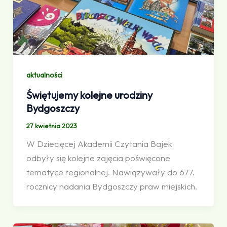
aktualności
Świętujemy kolejne urodziny
Bydgoszczy
27 kwietnia 2023
W Dziecięcej Akademii Czytania Bajek
odbyły się kolejne zajęcia poświęcone
tematyce regionalnej. Nawiązywały do 677.
rocznicy nadania Bydgoszczy praw miejskich.