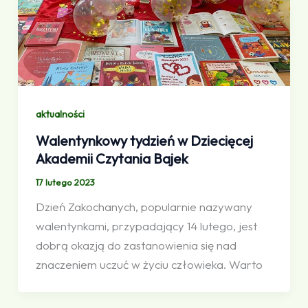
aktualności
Walentynkowy tydzień w Dziecięcej
Akademii Czytania Bajek
17 lutego 2023
Dzień Zakochanych, popularnie nazywany
walentynkami, przypadający 14 lutego, jest
dobrą okazją do zastanowienia się nad
znaczeniem uczuć w życiu człowieka. Warto