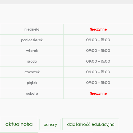
niedziela
Nieczynne
poniedziałek
09:00 – 15:00
wtorek
09:00 – 15:00
środa
09:00 – 15:00
czwartek
09:00 – 15:00
piątek
09:00 – 15:00
sobota
Nieczynne
aktualności
działalność edukacyjna
banery