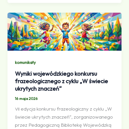
komunikaty
Wyniki wojewódzkiego konkursu
frazeologicznego z cyklu „W świecie
ukrytych znaczeń“
16 maja 2026
edycja konkursu frazeologiczny z cyklu „W
VII
świecie ukrytych znaczeń”, zorganizowanego
przez Pedagogiczną Bibliotekę Wojewódzką