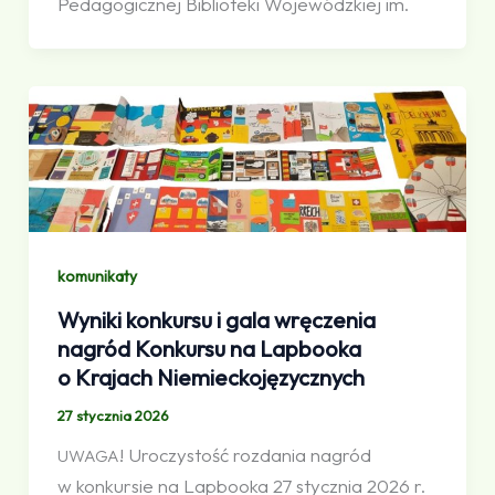
Pedagogicznej Biblioteki Wojewódzkiej im.
komunikaty
Wyniki konkursu i gala wręczenia
nagród Konkursu na Lapbooka
o Krajach Niemieckojęzycznych
27 stycznia 2026
! Uroczystość rozdania nagród
UWAGA
w konkursie na Lapbooka 27 stycznia 2026 r.