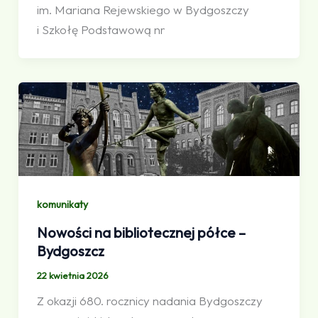
im. Mariana Rejewskiego w Bydgoszczy
i Szkołę Podstawową nr
komunikaty
Nowości na bibliotecznej półce –
Bydgoszcz
22 kwietnia 2026
Z okazji 680. rocznicy nadania Bydgoszczy