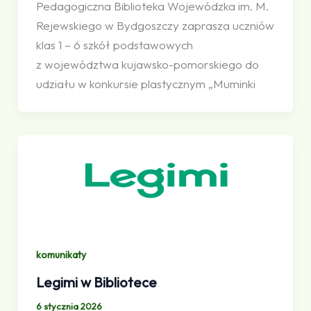
Pedagogiczna Biblioteka Wojewódzka im. M.
Rejewskiego w Bydgoszczy zaprasza uczniów
klas 1 – 6 szkół podstawowych
z województwa kujawsko-pomorskiego do
udziału w konkursie plastycznym „Muminki
komunikaty
Legimi w Bibliotece
6 stycznia 2026