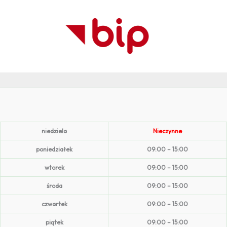
niedziela
Nieczynne
poniedziałek
09:00 – 15:00
wtorek
09:00 – 15:00
środa
09:00 – 15:00
czwartek
09:00 – 15:00
piątek
09:00 – 15:00