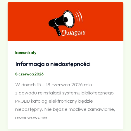
komunikaty
Informacja o niedostępności
8 czerwca 2026
W dniach 15 – 18 czerwca 2026 roku
z powodu reinstalacji systemu bibliotecznego
katalog elektroniczny będzie
PROLIB
niedostępny. Nie będzie możliwe zamawianie,
rezerwowanie