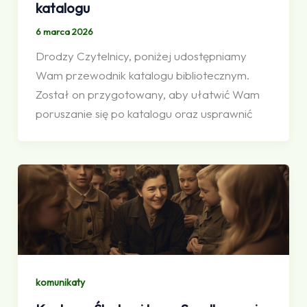
katalogu
6 marca 2026
Drodzy Czytelnicy, poniżej udostępniamy
Wam przewodnik katalogu bibliotecznym.
Został on przygotowany, aby ułatwić Wam
poruszanie się po katalogu oraz usprawnić
komunikaty