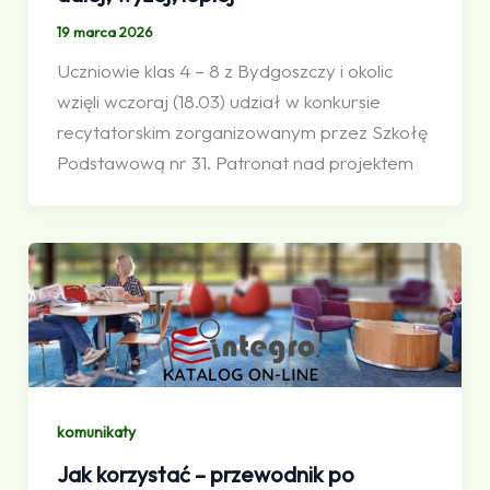
19 marca 2026
Uczniowie klas 4 – 8 z Bydgoszczy i okolic
wzięli wczoraj (18.03) udział w konkursie
recytatorskim zorganizowanym przez Szkołę
Podstawową nr 31. Patronat nad projektem
komunikaty
Jak korzystać – przewodnik po