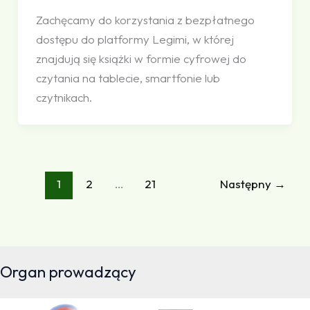
Zachęcamy do korzystania z bezpłatnego
dostępu do platformy Legimi, w której
znajdują się książki w formie cyfrowej do
czytania na tablecie, smartfonie lub
czytnikach.
1
2
…
21
Następny
→
Organ prowadzący