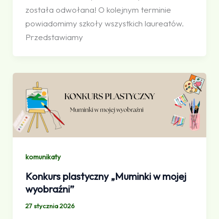
została odwołana! O kolejnym terminie
powiadomimy szkoły wszystkich laureatów.
Przedstawiamy
komunikaty
Konkurs plastyczny „Muminki w mojej
wyobraźni”
27 stycznia 2026