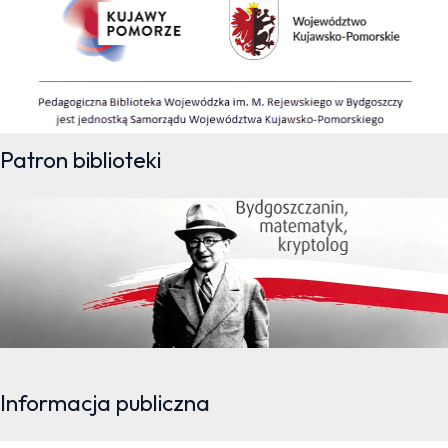
Patron biblioteki
Informacja publiczna