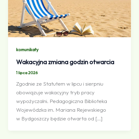
komunikaty
Wakacyjna zmiana godzin otwarcia
1 lipca 2026
Zgodnie ze Statutem w lipcu i sierpniu
obowiązuje wakacyjny tryb pracy
wypożyczalni. Pedagogiczna Biblioteka
Wojewódzka im. Mariana Rejewskiego
w Bydgoszczy będzie otwarta od […]