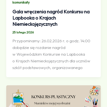
komunikaty
Gala wręczenia nagród Konkursu na
Lapbooka o Krajach
Niemieckojęzycznych
25 lutego 2026
Przypominamy: 26.02.2026 r. o godz. 14:00
dobędzie się rozdanie nagród
w Wojewódzkim Konkursie na Lapbooka
o Krajach Niemieckojęzycznych dla uczniów
szkół podstawowych, organizowanego