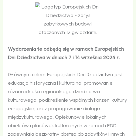
Wydarzenia te odbędą się w ramach Europejskich
Dni Dziedzictwa w dniach 7 i 14 września 2024 r.
Głównym celem Europejskich Dni Dziedzictwa jest
edukacja historyczna i kulturalna, promowanie
różnorodności regionalnego dziedzictwa
kulturowego, podkreślenie wspólnych korzeni kultury
europejskiej oraz propagowanie dialogu
międzykulturowego. Opiekunowie lokalnych
obiektów i placówek kulturalnych w ramach
EDD
zapewniają bezpłatny dostęp do zabytków i innych