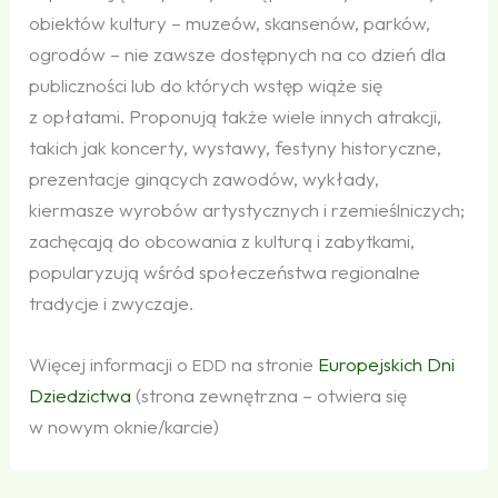
obiektów kultury – muzeów, skansenów, parków,
ogrodów – nie zawsze dostępnych na co dzień dla
publiczności lub do których wstęp wiąże się
z opłatami. Proponują także wiele innych atrakcji,
takich jak koncerty, wystawy, festyny historyczne,
prezentacje ginących zawodów, wykłady,
kiermasze wyrobów artystycznych i rzemieślniczych;
zachęcają do obcowania z kulturą i zabytkami,
popularyzują wśród społeczeństwa regionalne
tradycje i zwyczaje.
Więcej informacji o
na stronie
Europejskich Dni
EDD
Dziedzictwa
(strona zewnętrzna – otwiera się
w nowym oknie/karcie)