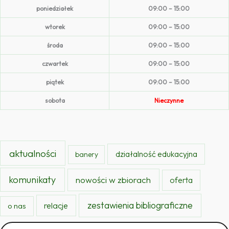
poniedziałek
09:00 – 15:00
wtorek
09:00 – 15:00
środa
09:00 – 15:00
czwartek
09:00 – 15:00
piątek
09:00 – 15:00
sobota
Nieczynne
aktualności
działalność edukacyjna
banery
komunikaty
nowości w zbiorach
oferta
zestawienia bibliograficzne
relacje
o nas