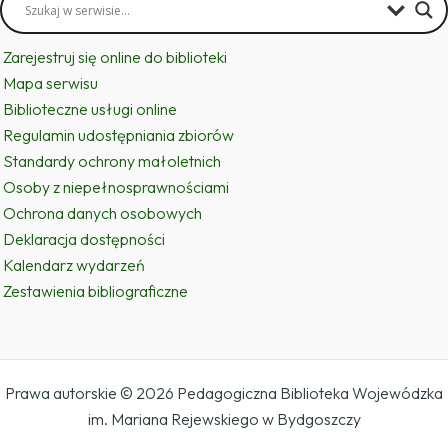
Zarejestruj się online do biblioteki
Mapa serwisu
Biblioteczne usługi online
Regulamin udostępniania zbiorów
Standardy ochrony małoletnich
Osoby z niepełnosprawnościami
Ochrona danych osobowych
Deklaracja dostępności
Kalendarz wydarzeń
Zestawienia bibliograficzne
Prawa autorskie © 2026 Pedagogiczna Biblioteka Wojewódzka
im. Mariana Rejewskiego w Bydgoszczy