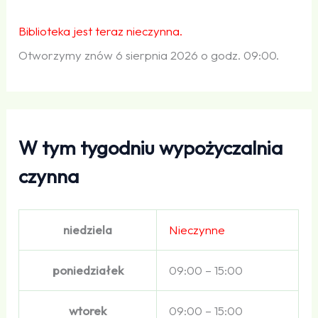
Biblioteka jest teraz nieczynna.
Otworzymy znów 6 sierpnia 2026 o godz. 09:00.
W tym tygodniu wypożyczalnia
czynna
niedziela
Nieczynne
poniedziałek
09:00 – 15:00
wtorek
09:00 – 15:00