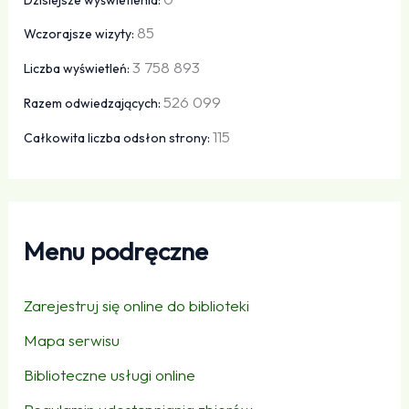
85
Wczorajsze wizyty:
3 758 893
Liczba wyświetleń:
526 099
Razem odwiedzających:
115
Całkowita liczba odsłon strony:
Menu podręczne
Zarejestruj się online do biblioteki
Mapa serwisu
Biblioteczne usługi online