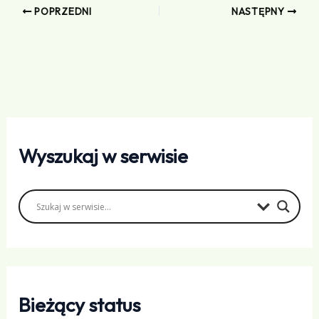
POPRZEDNI
NASTĘPNY
Wyszukaj w serwisie
Bieżący status