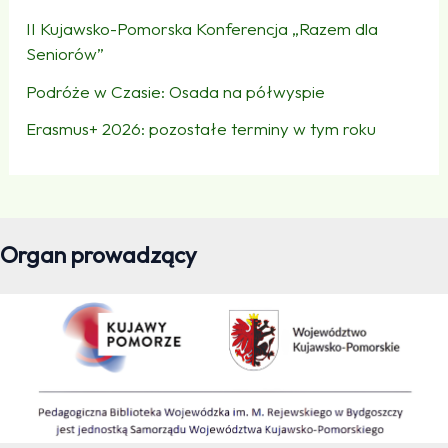
II Kujawsko-Pomorska Konferencja „Razem dla
Seniorów”
Podróże w Czasie: Osada na półwyspie
Erasmus+ 2026: pozostałe terminy w tym roku
Organ prowadzący