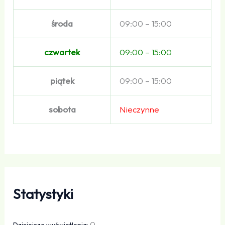
środa
09:00 – 15:00
czwartek
09:00 – 15:00
piątek
09:00 – 15:00
sobota
Nieczynne
Statystyki
0
Dzisiejsze wyświetlenia: