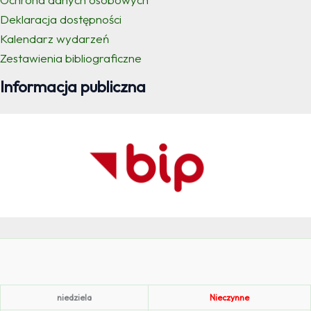
Deklaracja dostępności
Kalendarz wydarzeń
Zestawienia bibliograficzne
Informacja publiczna
niedziela
Nieczynne