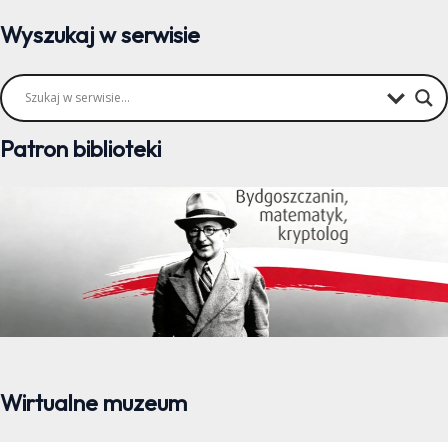
Wyszukaj w serwisie
Patron biblioteki
Wirtualne muzeum