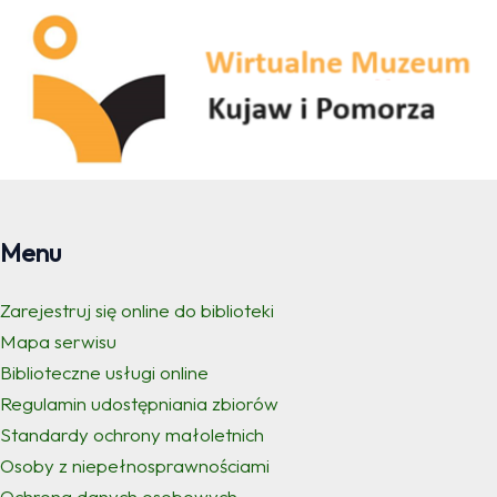
Menu
Zarejestruj się online do biblioteki
Mapa serwisu
Biblioteczne usługi online
Regulamin udostępniania zbiorów
Standardy ochrony małoletnich
Osoby z niepełnosprawnościami
Ochrona danych osobowych