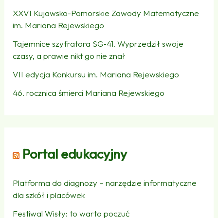
XXVI Kujawsko-Pomorskie Zawody Matematyczne
im. Mariana Rejewskiego
Tajemnice szyfratora SG‑41. Wyprzedził swoje
czasy, a prawie nikt go nie znał
VII edycja Konkursu im. Mariana Rejewskiego
46. rocznica śmierci Mariana Rejewskiego
Portal edukacyjny
Platforma do diagnozy – narzędzie informatyczne
dla szkół i placówek
Festiwal Wisły: to warto poczuć