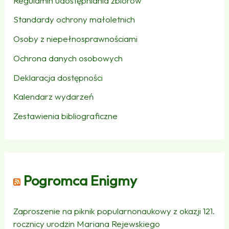
Regulamin udostępniania zbiorów
Standardy ochrony małoletnich
Osoby z niepełnosprawnościami
Ochrona danych osobowych
Deklaracja dostępności
Kalendarz wydarzeń
Zestawienia bibliograficzne
Pogromca Enigmy
Zaproszenie na piknik popularnonaukowy z okazji 121.
rocznicy urodzin Mariana Rejewskiego