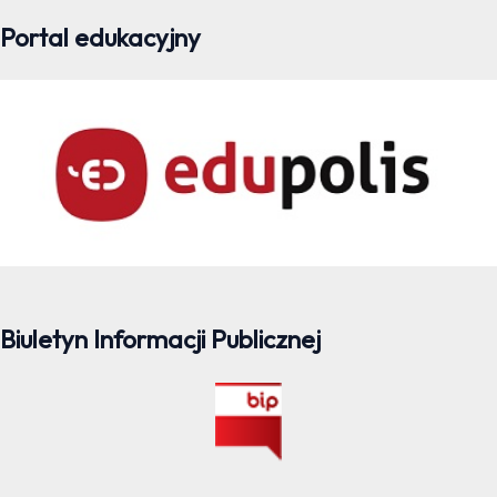
Portal edukacyjny
Biuletyn Informacji Publicznej