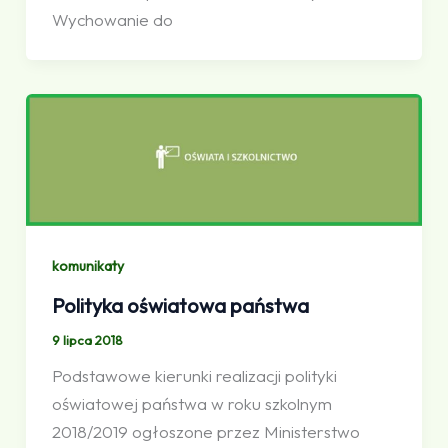
Wychowanie do
komunikaty
Polityka oświatowa państwa
9 lipca 2018
Podstawowe kierunki realizacji polityki
oświatowej państwa w roku szkolnym
2018/2019 ogłoszone przez Ministerstwo