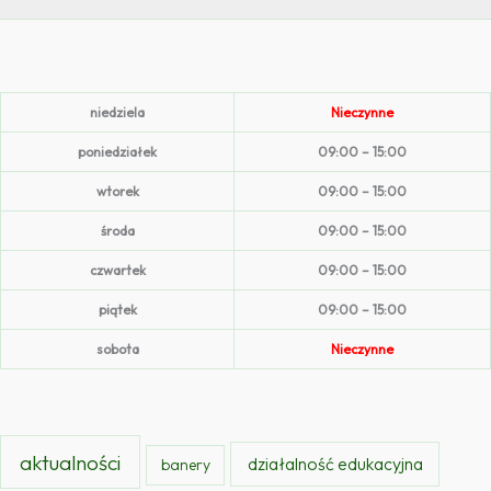
niedziela
Nieczynne
poniedziałek
09:00 – 15:00
wtorek
09:00 – 15:00
środa
09:00 – 15:00
czwartek
09:00 – 15:00
piątek
09:00 – 15:00
sobota
Nieczynne
aktualności
działalność edukacyjna
banery