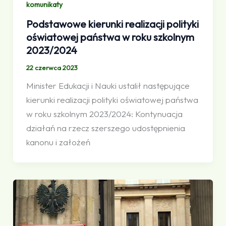
komunikaty
Podstawowe kierunki realizacji polityki
oświatowej państwa w roku szkolnym
2023/2024
22 czerwca 2023
Minister Edukacji i Nauki ustalił następujące
kierunki realizacji polityki oświatowej państwa
w roku szkolnym 2023/2024: Kontynuacja
działań na rzecz szerszego udostępnienia
kanonu i założeń