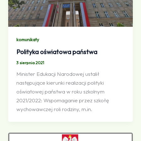
komunikaty
Polityka oświatowa państwa
3 sierpnia 2021
Minister Edukacji Narodowej ustalił
następujące kierunki realizacji polityki
oświatowej państwa w roku szkolnym
2021/2022: Wspomaganie przez szkołę
wychowawczej roli rodziny, m.in.