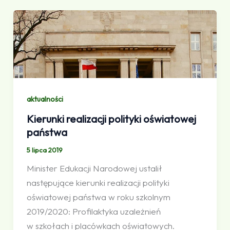
aktualności
Kierunki realizacji polityki oświatowej
państwa
5 lipca 2019
Minister Edukacji Narodowej ustalił
następujące kierunki realizacji polityki
oświatowej państwa w roku szkolnym
2019/2020: Profilaktyka uzależnień
w szkołach i placówkach oświatowych.