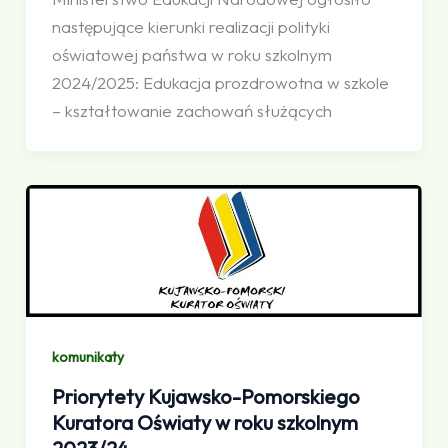
następujące kierunki realizacji polityki
oświatowej państwa w roku szkolnym
2024/2025: Edukacja prozdrowotna w szkole
– kształtowanie zachowań służących
komunikaty
Priorytety Kujawsko-Pomorskiego
Kuratora Oświaty w roku szkolnym