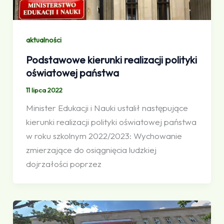
aktualności
Podstawowe kierunki realizacji polityki
oświatowej państwa
11 lipca 2022
Minister Edukacji i Nauki ustalił następujące
kierunki realizacji polityki oświatowej państwa
w roku szkolnym 2022/2023: Wychowanie
zmierzające do osiągnięcia ludzkiej
dojrzałości poprzez