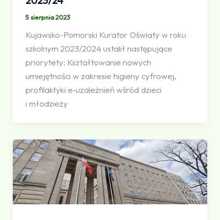
2023/24
5 sierpnia 2023
Kujawsko-Pomorski Kurator Oświaty w roku
szkolnym 2023/2024 ustalił następujące
priorytety: Kształtowanie nowych
umiejętności w zakresie higieny cyfrowej,
profilaktyki e‑uzależnień wśród dzieci
i młodzieży