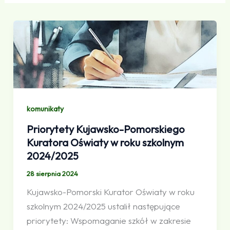
komunikaty
Priorytety Kujawsko-Pomorskiego
Kuratora Oświaty w roku szkolnym
2024/2025
28 sierpnia 2024
Kujawsko-Pomorski Kurator Oświaty w roku
szkolnym 2024/2025 ustalił następujące
priorytety: Wspomaganie szkół w zakresie