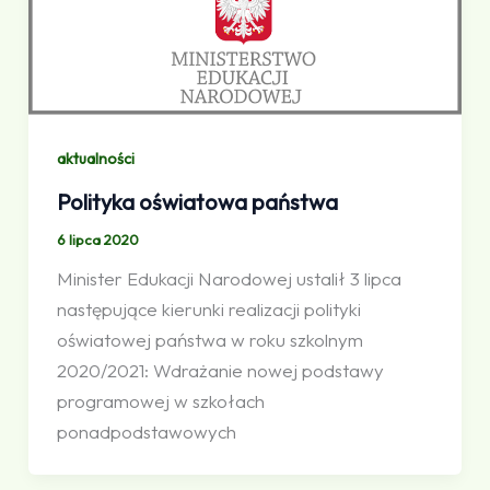
aktualności
Polityka oświatowa państwa
6 lipca 2020
Minister Edukacji Narodowej ustalił 3 lipca
następujące kierunki realizacji polityki
oświatowej państwa w roku szkolnym
2020/2021: Wdrażanie nowej podstawy
programowej w szkołach
ponadpodstawowych