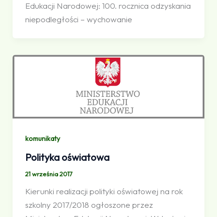
Edukacji Narodowej: 100. rocznica odzyskania
niepodległości – wychowanie
komunikaty
Polityka oświatowa
21 września 2017
Kierunki realizacji polityki oświatowej na rok
szkolny 2017/2018 ogłoszone przez