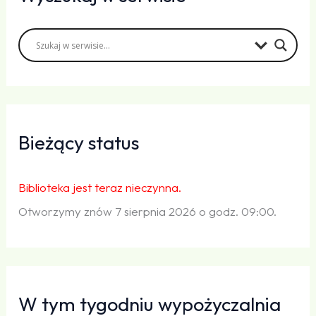
Bieżący status
Biblioteka jest teraz nieczynna.
Otworzymy znów 7 sierpnia 2026 o godz. 09:00.
W tym tygodniu wypożyczalnia