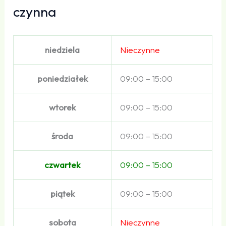
czynna
niedziela
Nieczynne
poniedziałek
09:00 – 15:00
wtorek
09:00 – 15:00
środa
09:00 – 15:00
czwartek
09:00 – 15:00
piątek
09:00 – 15:00
sobota
Nieczynne