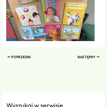
POPRZEDNI
NASTĘPNY
Wyszukaj w serwisie