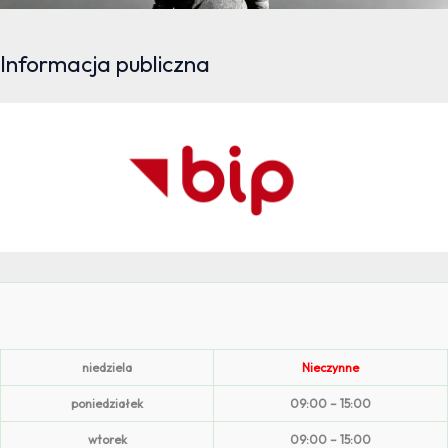
Informacja publiczna
niedziela
Nieczynne
poniedziałek
09:00 – 15:00
wtorek
09:00 – 15:00