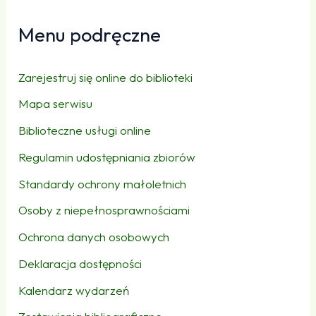
Menu podręczne
Zarejestruj się online do biblioteki
Mapa serwisu
Biblioteczne usługi online
Regulamin udostępniania zbiorów
Standardy ochrony małoletnich
Osoby z niepełnosprawnościami
Ochrona danych osobowych
Deklaracja dostępności
Kalendarz wydarzeń