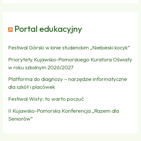
Portal edukacyjny
Festiwal Górski w kinie studenckim „Niebieski kocyk”
Priorytety Kujawsko-Pomorskiego Kuratora Oświaty
w roku szkolnym 2026/2027
Platforma do diagnozy – narzędzie informatyczne
dla szkół i placówek
Festiwal Wisły: to warto poczuć
II Kujawsko-Pomorska Konferencja „Razem dla
Seniorów”