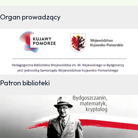
Organ prowadzący
Patron biblioteki