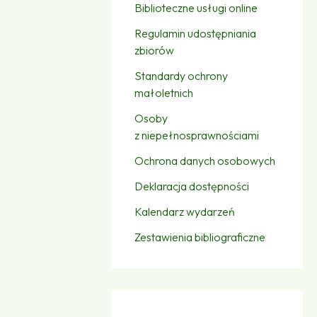
Biblioteczne usługi online
Regulamin udostępniania
zbiorów
Standardy ochrony
małoletnich
Osoby
z niepełnosprawnościami
Ochrona danych osobowych
Deklaracja dostępności
Kalendarz wydarzeń
Zestawienia bibliograficzne