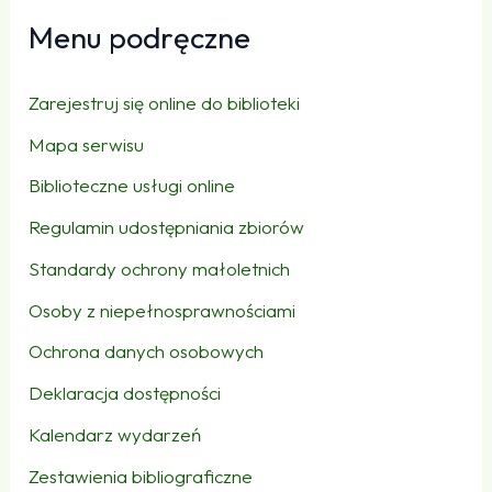
Menu podręczne
Zarejestruj się online do biblioteki
Mapa serwisu
Biblioteczne usługi online
Regulamin udostępniania zbiorów
Standardy ochrony małoletnich
Osoby z niepełnosprawnościami
Ochrona danych osobowych
Deklaracja dostępności
Kalendarz wydarzeń
Zestawienia bibliograficzne