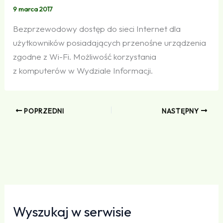
9 marca 2017
Bezprzewodowy dostęp do sieci Internet dla
użytkowników posiadających przenośne urządzenia
zgodne z Wi-Fi. Możliwość korzystania
z komputerów w Wydziale Informacji.
POPRZEDNI
NASTĘPNY
Wyszukaj w serwisie