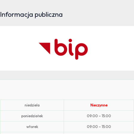
Informacja publiczna
niedziela
Nieczynne
poniedziałek
09:00 – 15:00
wtorek
09:00 – 15:00