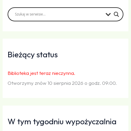
Bieżący status
Biblioteka jest teraz nieczynna.
Otworzymy znów 10 sierpnia 2026 o godz. 09:00.
W tym tygodniu wypożyczalnia