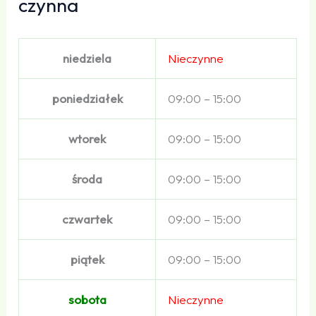
czynna
niedziela
Nieczynne
poniedziałek
09:00 – 15:00
wtorek
09:00 – 15:00
środa
09:00 – 15:00
czwartek
09:00 – 15:00
piątek
09:00 – 15:00
sobota
Nieczynne