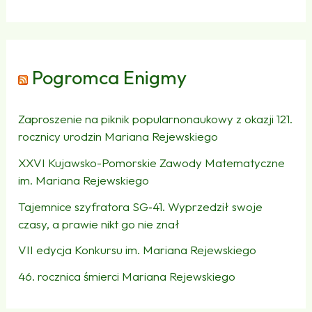
Pogromca Enigmy
Zaproszenie na piknik popularnonaukowy z okazji 121.
rocznicy urodzin Mariana Rejewskiego
XXVI Kujawsko-Pomorskie Zawody Matematyczne
im. Mariana Rejewskiego
Tajemnice szyfratora SG‑41. Wyprzedził swoje
czasy, a prawie nikt go nie znał
VII edycja Konkursu im. Mariana Rejewskiego
46. rocznica śmierci Mariana Rejewskiego