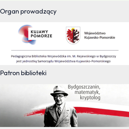
Organ prowadzący
Patron biblioteki