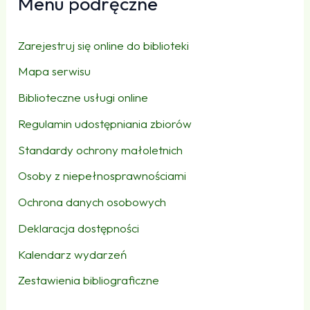
Menu podręczne
Zarejestruj się online do biblioteki
Mapa serwisu
Biblioteczne usługi online
Regulamin udostępniania zbiorów
Standardy ochrony małoletnich
Osoby z niepełnosprawnościami
Ochrona danych osobowych
Deklaracja dostępności
Kalendarz wydarzeń
Zestawienia bibliograficzne