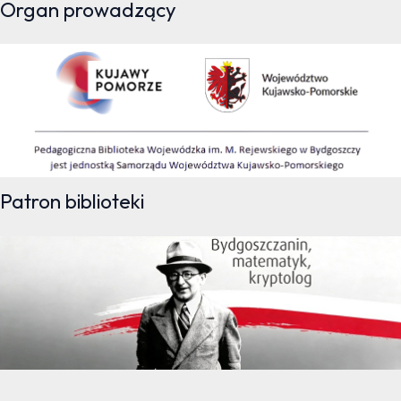
Organ prowadzący
Patron biblioteki