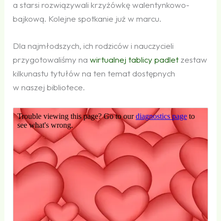
a starsi rozwiązywali krzyżówkę walentynkowo-
bajkową. Kolejne spotkanie już w marcu.
Dla najmłodszych, ich rodziców i nauczycieli
przygotowaliśmy na
wirtualnej tablicy padlet
zestaw
kilkunastu tytułów na ten temat dostępnych
w naszej bibliotece.