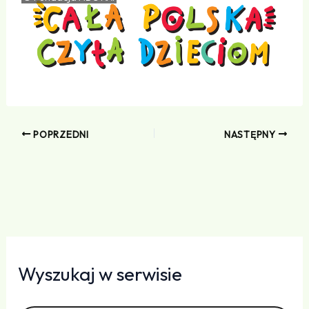
POPRZEDNI
NASTĘPNY
Wyszukaj w serwisie