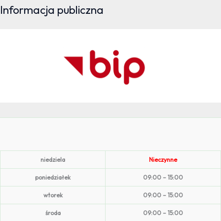
Informacja publiczna
niedziela
Nieczynne
poniedziałek
09:00 – 15:00
wtorek
09:00 – 15:00
środa
09:00 – 15:00