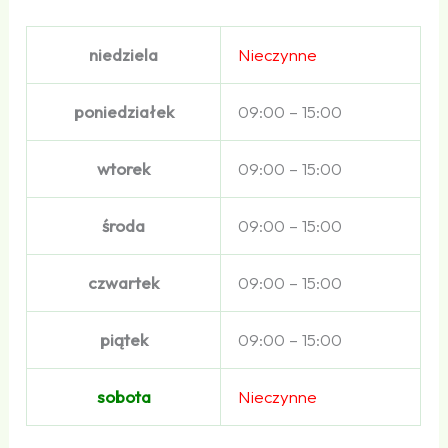
niedziela
Nieczynne
poniedziałek
09:00 – 15:00
wtorek
09:00 – 15:00
środa
09:00 – 15:00
czwartek
09:00 – 15:00
piątek
09:00 – 15:00
sobota
Nieczynne