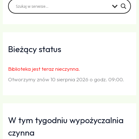
Bieżący status
Biblioteka jest teraz nieczynna.
Otworzymy znów 10 sierpnia 2026 o godz. 09:00.
W tym tygodniu wypożyczalnia
czynna