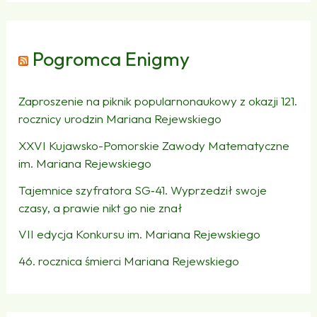
Pogromca Enigmy
Zaproszenie na piknik popularnonaukowy z okazji 121.
rocznicy urodzin Mariana Rejewskiego
XXVI Kujawsko-Pomorskie Zawody Matematyczne
im. Mariana Rejewskiego
Tajemnice szyfratora SG‑41. Wyprzedził swoje
czasy, a prawie nikt go nie znał
VII edycja Konkursu im. Mariana Rejewskiego
46. rocznica śmierci Mariana Rejewskiego