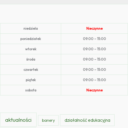
niedziela
Nieczynne
poniedziałek
09:00 – 15:00
wtorek
09:00 – 15:00
środa
09:00 – 15:00
czwartek
09:00 – 15:00
piątek
09:00 – 15:00
sobota
Nieczynne
aktualności
działalność edukacyjna
banery