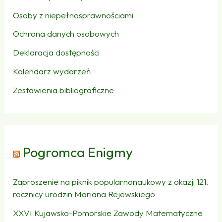
Osoby z niepełnosprawnościami
Ochrona danych osobowych
Deklaracja dostępności
Kalendarz wydarzeń
Zestawienia bibliograficzne
Pogromca Enigmy
Zaproszenie na piknik popularnonaukowy z okazji 121.
rocznicy urodzin Mariana Rejewskiego
XXVI Kujawsko-Pomorskie Zawody Matematyczne