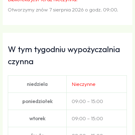
Otworzymy znów 7 sierpnia 2026 o godz. 09:00.
W tym tygodniu wypożyczalnia
czynna
niedziela
Nieczynne
poniedziałek
09:00 – 15:00
wtorek
09:00 – 15:00