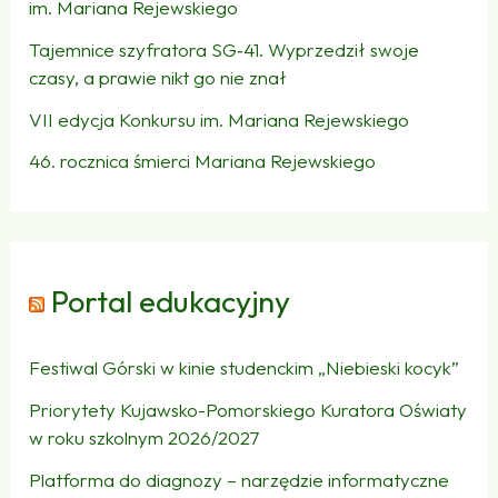
im. Mariana Rejewskiego
Tajemnice szyfratora SG‑41. Wyprzedził swoje
czasy, a prawie nikt go nie znał
VII edycja Konkursu im. Mariana Rejewskiego
46. rocznica śmierci Mariana Rejewskiego
Portal edukacyjny
Festiwal Górski w kinie studenckim „Niebieski kocyk”
Priorytety Kujawsko-Pomorskiego Kuratora Oświaty
w roku szkolnym 2026/2027
Platforma do diagnozy – narzędzie informatyczne