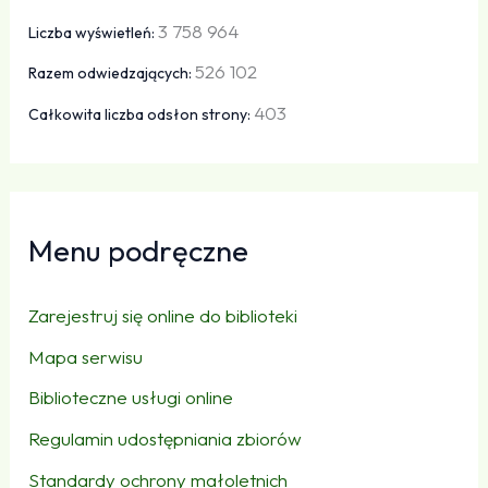
3 758 964
Liczba wyświetleń:
526 102
Razem odwiedzających:
403
Całkowita liczba odsłon strony:
Menu podręczne
Zarejestruj się online do biblioteki
Mapa serwisu
Biblioteczne usługi online
Regulamin udostępniania zbiorów
Standardy ochrony małoletnich