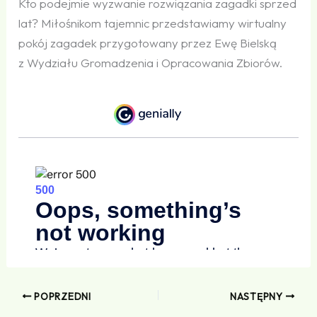
Kto podejmie wyzwanie rozwiązania zagadki sprzed
lat? Miłośnikom tajemnic przedstawiamy wirtualny
pokój zagadek przygotowany przez Ewę Bielską
z Wydziału Gromadzenia i Opracowania Zbiorów.
POPRZEDNI
NASTĘPNY