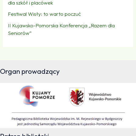
dla szkół i placówek
Festiwal Wisły: to warto poczuć
II Kujawsko-Pomorska Konferencja „Razem dla
Seniorów”
Organ prowadzący