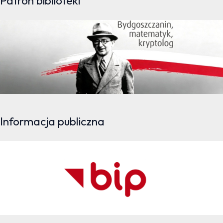
Patron biblioteki
Informacja publiczna