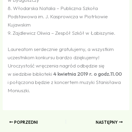
8. Włodarska Natalia – Publiczna Szkoła
Podstawowa im. J. Kasprowicza w Piotrkowie
Kujawskim
9. Zajdlewicz Oliwia – Zespół Szkół w Łabiszynie.
Laureatom serdecznie gratulujemy, a wszystkim
uczestnikom konkursu bardzo dziękujemy!
Uroczystość wręczenia nagród odbędzie się
w siedzibie biblioteki
4 kwietnia 2019 r. o godz.11.00
i połączona będzie z koncertem muzyki Stanisława
Moniuszki.
POPRZEDNI
NASTĘPNY