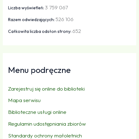
3 759 067
Liczba wyświetleń:
526 106
Razem odwiedzających:
652
Całkowita liczba odsłon strony:
Menu podręczne
Zarejestruj się online do biblioteki
Mapa serwisu
Biblioteczne usługi online
Regulamin udostępniania zbiorów
Standardy ochrony małoletnich