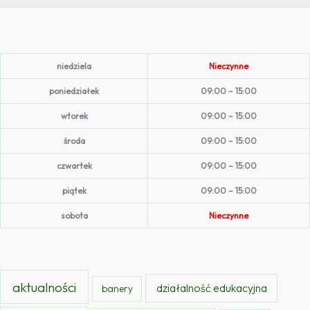
niedziela
Nieczynne
poniedziałek
09:00 – 15:00
wtorek
09:00 – 15:00
środa
09:00 – 15:00
czwartek
09:00 – 15:00
piątek
09:00 – 15:00
sobota
Nieczynne
aktualności
działalność edukacyjna
banery