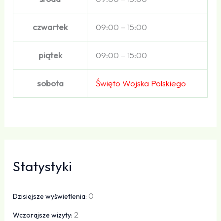
czwartek
09:00 – 15:00
piątek
09:00 – 15:00
sobota
Święto Wojska Polskiego
Statystyki
0
Dzisiejsze wyświetlenia:
2
Wczorajsze wizyty: