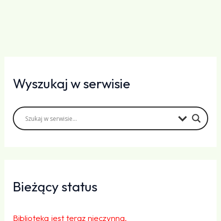
Wyszukaj w serwisie
Bieżący status
Biblioteka jest teraz nieczynna.