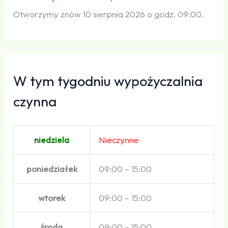
Otworzymy znów 10 sierpnia 2026 o godz. 09:00.
W tym tygodniu wypożyczalnia
czynna
niedziela
Nieczynne
poniedziałek
09:00 – 15:00
wtorek
09:00 – 15:00
środa
09:00 – 15:00