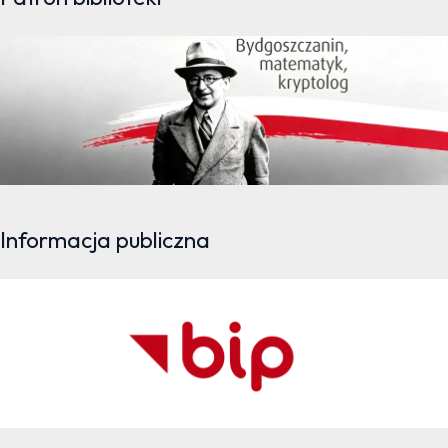
Informacja publiczna