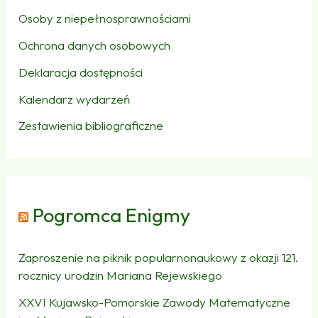
Osoby z niepełnosprawnościami
Ochrona danych osobowych
Deklaracja dostępności
Kalendarz wydarzeń
Zestawienia bibliograficzne
Pogromca Enigmy
Zaproszenie na piknik popularnonaukowy z okazji 121.
rocznicy urodzin Mariana Rejewskiego
XXVI Kujawsko-Pomorskie Zawody Matematyczne