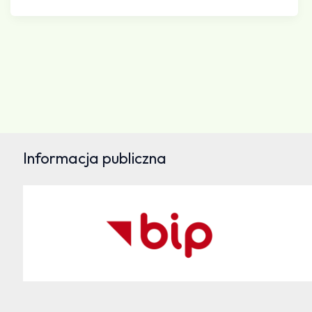
Informacja publiczna