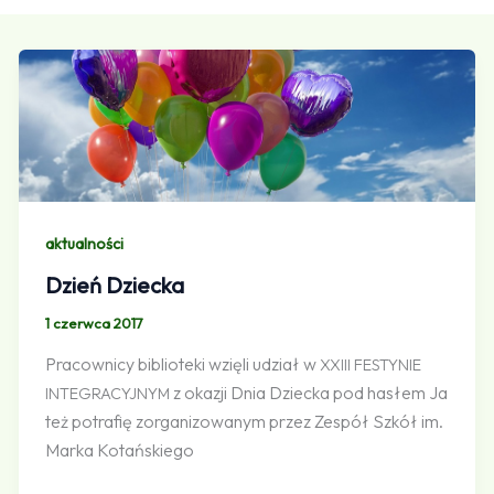
aktualności
Dzień Dziecka
1 czerwca 2017
Pracownicy biblioteki wzięli udział w
XXIII
FESTYNIE
z okazji Dnia Dziecka pod hasłem Ja
INTEGRACYJNYM
też potrafię zorganizowanym przez Zespół Szkół im.
Marka Kotańskiego