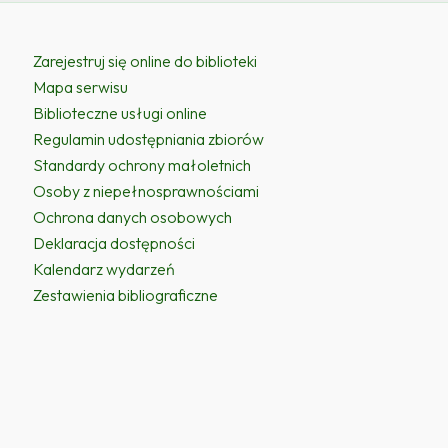
Zarejestruj się online do biblioteki
Mapa serwisu
Biblioteczne usługi online
Regulamin udostępniania zbiorów
Standardy ochrony małoletnich
Osoby z niepełnosprawnościami
Ochrona danych osobowych
Deklaracja dostępności
Kalendarz wydarzeń
Zestawienia bibliograficzne