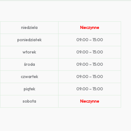
niedziela
Nieczynne
poniedziałek
09:00 – 15:00
wtorek
09:00 – 15:00
środa
09:00 – 15:00
czwartek
09:00 – 15:00
piątek
09:00 – 15:00
sobota
Nieczynne