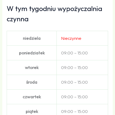
W tym tygodniu wypożyczalnia
czynna
niedziela
Nieczynne
poniedziałek
09:00 – 15:00
wtorek
09:00 – 15:00
środa
09:00 – 15:00
czwartek
09:00 – 15:00
piątek
09:00 – 15:00