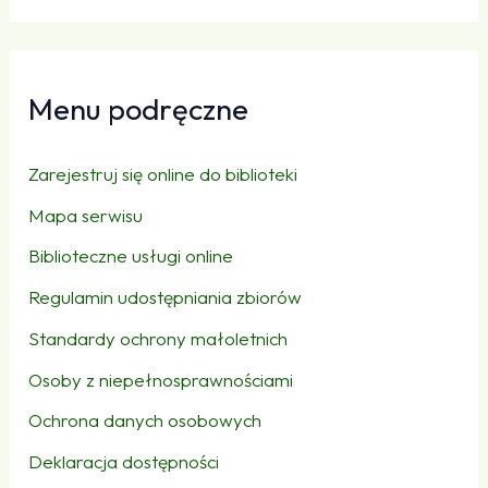
Menu podręczne
Zarejestruj się online do biblioteki
Mapa serwisu
Biblioteczne usługi online
Regulamin udostępniania zbiorów
Standardy ochrony małoletnich
Osoby z niepełnosprawnościami
Ochrona danych osobowych
Deklaracja dostępności