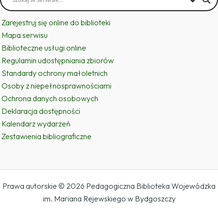
Zarejestruj się online do biblioteki
Mapa serwisu
Biblioteczne usługi online
Regulamin udostępniania zbiorów
Standardy ochrony małoletnich
Osoby z niepełnosprawnościami
Ochrona danych osobowych
Deklaracja dostępności
Kalendarz wydarzeń
Zestawienia bibliograficzne
Prawa autorskie © 2026 Pedagogiczna Biblioteka Wojewódzka
im. Mariana Rejewskiego w Bydgoszczy