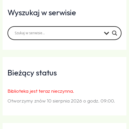
Wyszukaj w serwisie
Bieżący status
Biblioteka jest teraz nieczynna.
Otworzymy znów 10 sierpnia 2026 o godz. 09:00.