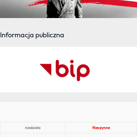
Informacja publiczna
niedziela
Nieczynne