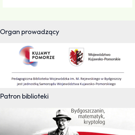
Organ prowadzący
Patron biblioteki