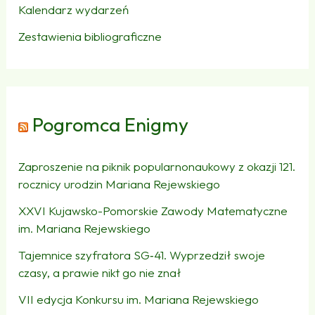
Kalendarz wydarzeń
Zestawienia bibliograficzne
Pogromca Enigmy
Zaproszenie na piknik popularnonaukowy z okazji 121.
rocznicy urodzin Mariana Rejewskiego
XXVI Kujawsko-Pomorskie Zawody Matematyczne
im. Mariana Rejewskiego
Tajemnice szyfratora SG‑41. Wyprzedził swoje
czasy, a prawie nikt go nie znał
VII edycja Konkursu im. Mariana Rejewskiego