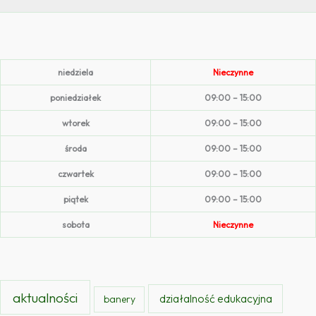
niedziela
Nieczynne
poniedziałek
09:00 – 15:00
wtorek
09:00 – 15:00
środa
09:00 – 15:00
czwartek
09:00 – 15:00
piątek
09:00 – 15:00
sobota
Nieczynne
aktualności
działalność edukacyjna
banery