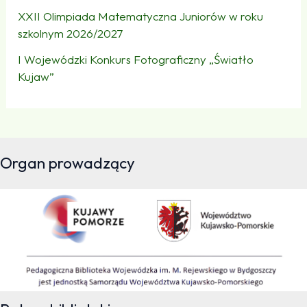
XXII Olimpiada Matematyczna Juniorów w roku
szkolnym 2026/2027
I Wojewódzki Konkurs Fotograficzny „Światło
Kujaw”
Organ prowadzący