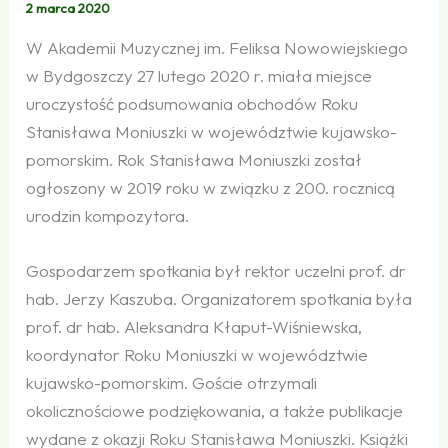
2 marca 2020
W Akademii Muzycznej im. Feliksa Nowowiejskiego
w Bydgoszczy 27 lutego 2020 r. miała miejsce
uroczystość podsumowania obchodów Roku
Stanisława Moniuszki w województwie kujawsko-
pomorskim. Rok Stanisława Moniuszki został
ogłoszony w 2019 roku w związku z 200. rocznicą
urodzin kompozytora.
Gospodarzem spotkania był rektor uczelni prof. dr
hab. Jerzy Kaszuba. Organizatorem spotkania była
prof. dr hab. Aleksandra Kłaput-Wiśniewska,
koordynator Roku Moniuszki w województwie
kujawsko-pomorskim. Goście otrzymali
okolicznościowe podziękowania, a także publikacje
wydane z okazji Roku Stanisława Moniuszki. Książki