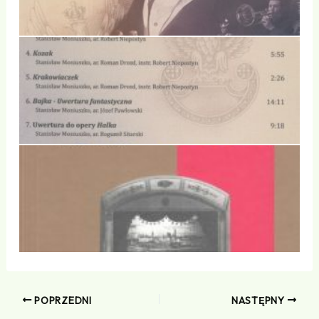
POPRZEDNI
NASTĘPNY