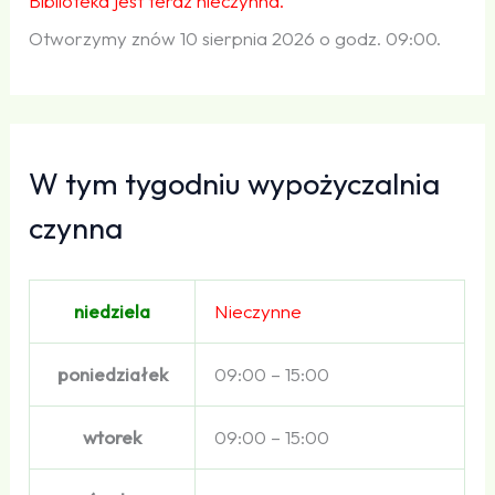
Biblioteka jest teraz nieczynna.
Otworzymy znów 10 sierpnia 2026 o godz. 09:00.
W tym tygodniu wypożyczalnia
czynna
niedziela
Nieczynne
poniedziałek
09:00 – 15:00
wtorek
09:00 – 15:00