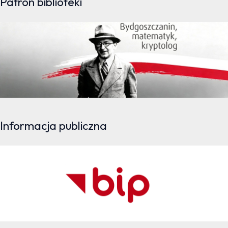
Patron biblioteki
Informacja publiczna