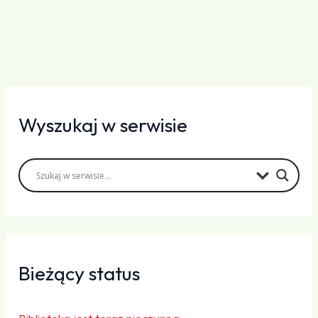
Wyszukaj w serwisie
Bieżący status