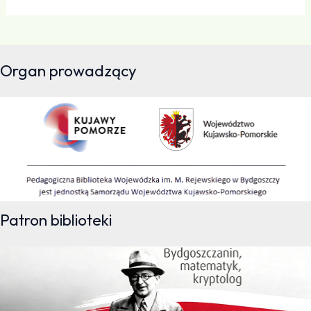
Organ prowadzący
Patron biblioteki