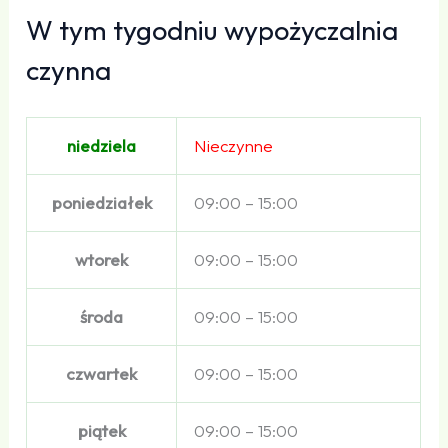
W tym tygodniu wypożyczalnia
czynna
niedziela
Nieczynne
poniedziałek
09:00 – 15:00
wtorek
09:00 – 15:00
środa
09:00 – 15:00
czwartek
09:00 – 15:00
piątek
09:00 – 15:00