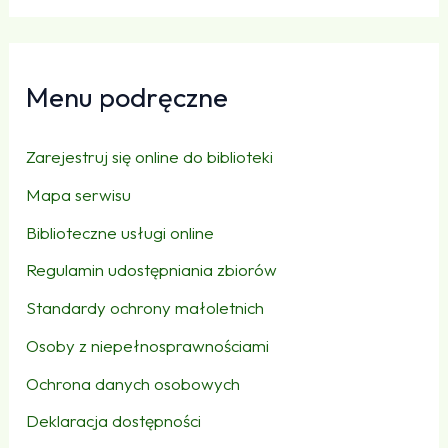
Menu podręczne
Zarejestruj się online do biblioteki
Mapa serwisu
Biblioteczne usługi online
Regulamin udostępniania zbiorów
Standardy ochrony małoletnich
Osoby z niepełnosprawnościami
Ochrona danych osobowych
Deklaracja dostępności