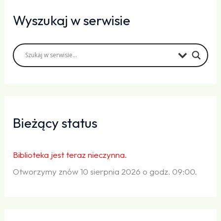
Wyszukaj w serwisie
Bieżący status
Biblioteka jest teraz nieczynna.
Otworzymy znów 10 sierpnia 2026 o godz. 09:00.