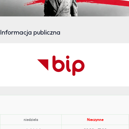
Informacja publiczna
niedziela
Nieczynne