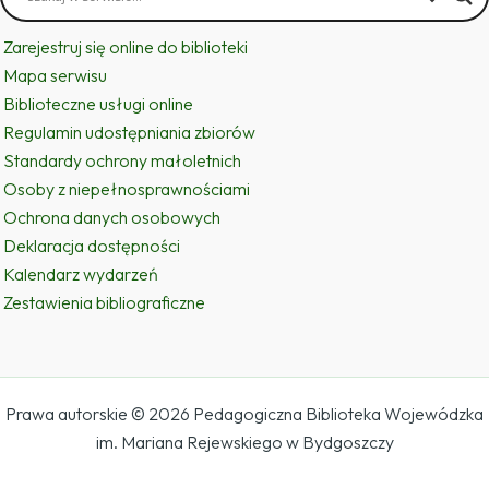
Zarejestruj się online do biblioteki
Mapa serwisu
Biblioteczne usługi online
Regulamin udostępniania zbiorów
Standardy ochrony małoletnich
Osoby z niepełnosprawnościami
Ochrona danych osobowych
Deklaracja dostępności
Kalendarz wydarzeń
Zestawienia bibliograficzne
Prawa autorskie © 2026 Pedagogiczna Biblioteka Wojewódzka
im. Mariana Rejewskiego w Bydgoszczy