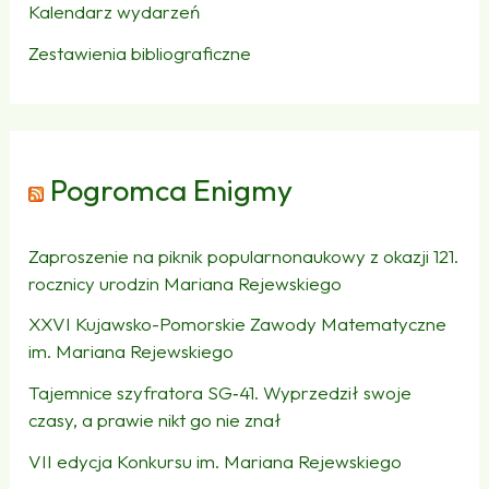
Kalendarz wydarzeń
Zestawienia bibliograficzne
Pogromca Enigmy
Zaproszenie na piknik popularnonaukowy z okazji 121.
rocznicy urodzin Mariana Rejewskiego
XXVI Kujawsko-Pomorskie Zawody Matematyczne
im. Mariana Rejewskiego
Tajemnice szyfratora SG‑41. Wyprzedził swoje
czasy, a prawie nikt go nie znał
VII edycja Konkursu im. Mariana Rejewskiego