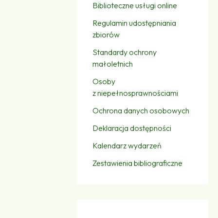
Biblioteczne usługi online
Regulamin udostępniania
zbiorów
Standardy ochrony
małoletnich
Osoby
z niepełnosprawnościami
Ochrona danych osobowych
Deklaracja dostępności
Kalendarz wydarzeń
Zestawienia bibliograficzne