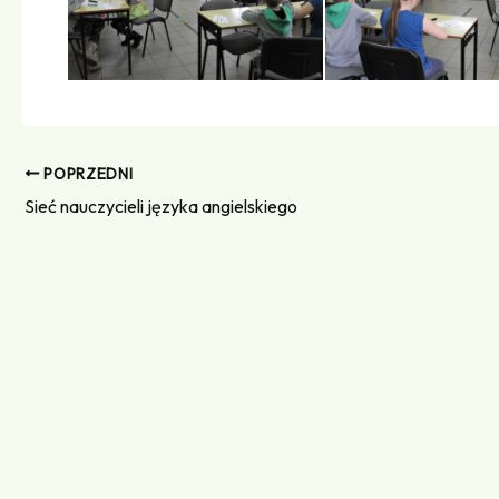
POPRZEDNI
Sieć nauczycieli języka angielskiego