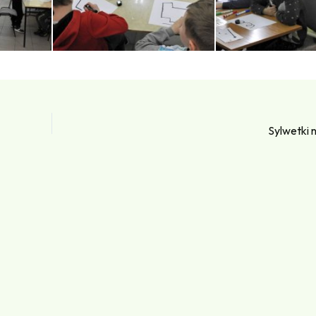
Sylwetki 