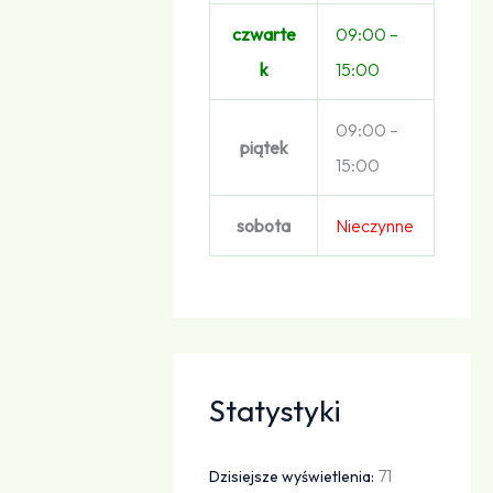
czwarte
09:00 –
k
15:00
09:00 –
piątek
15:00
sobota
Nieczynne
Statystyki
71
Dzisiejsze wyświetlenia: