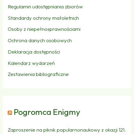
Regulamin udostępniania zbiorów
Standardy ochrony małoletnich
Osoby z niepełnosprawnościami
Ochrona danych osobowych
Deklaracja dostępności
Kalendarz wydarzeń
Zestawienia bibliograficzne
Pogromca Enigmy
Zaproszenie na piknik popularnonaukowy z okazji 121.