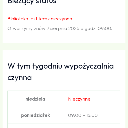
Bieżący status
Biblioteka jest teraz nieczynna.
Otworzymy znów 7 sierpnia 2026 o godz. 09:00.
W tym tygodniu wypożyczalnia
czynna
niedziela
Nieczynne
poniedziałek
09:00 – 15:00