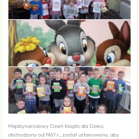
Międzynarodowy Dzień Książki dla Dzieci,
obchodzony od 1967 r., został ustanowiony, aby