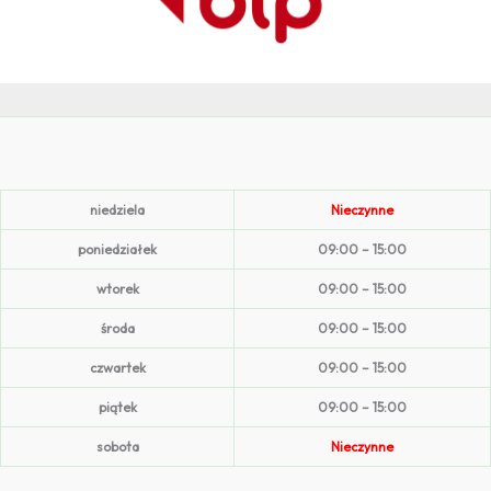
niedziela
Nieczynne
poniedziałek
09:00 – 15:00
wtorek
09:00 – 15:00
środa
09:00 – 15:00
czwartek
09:00 – 15:00
piątek
09:00 – 15:00
sobota
Nieczynne