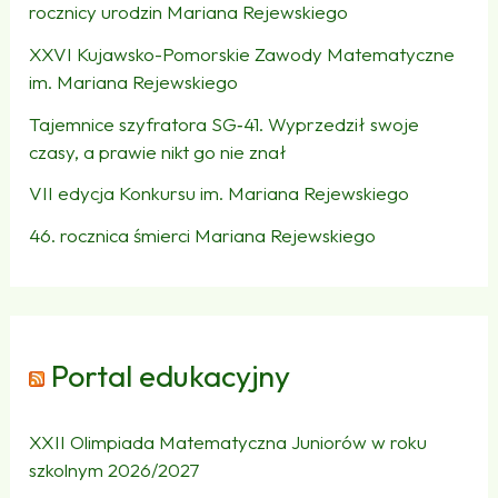
rocznicy urodzin Mariana Rejewskiego
XXVI Kujawsko-Pomorskie Zawody Matematyczne
im. Mariana Rejewskiego
Tajemnice szyfratora SG‑41. Wyprzedził swoje
czasy, a prawie nikt go nie znał
VII edycja Konkursu im. Mariana Rejewskiego
46. rocznica śmierci Mariana Rejewskiego
Portal edukacyjny
XXII Olimpiada Matematyczna Juniorów w roku
szkolnym 2026/2027