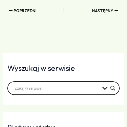
POPRZEDNI
NASTĘPNY
Wyszukaj w serwisie