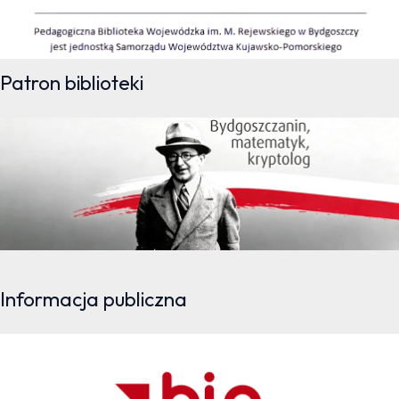
Patron biblioteki
Informacja publiczna