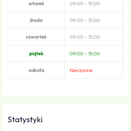
wtorek
09:00 – 15:00
środa
09:00 – 15:00
czwartek
09:00 – 15:00
piątek
09:00 – 15:00
sobota
Nieczynne
Statystyki