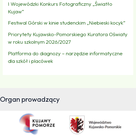
I Wojewódzki Konkurs Fotograficzny „Światło
Kujaw”
Festiwal Górski w kinie studenckim „Niebieski kocyk”
Priorytety Kujawsko-Pomorskiego Kuratora Oświaty
w roku szkolnym 2026/2027
Platforma do diagnozy – narzędzie informatyczne
dla szkół i placówek
Organ prowadzący