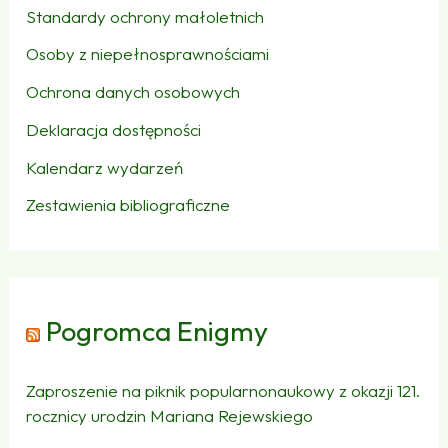
Standardy ochrony małoletnich
Osoby z niepełnosprawnościami
Ochrona danych osobowych
Deklaracja dostępności
Kalendarz wydarzeń
Zestawienia bibliograficzne
Pogromca Enigmy
Zaproszenie na piknik popularnonaukowy z okazji 121.
rocznicy urodzin Mariana Rejewskiego