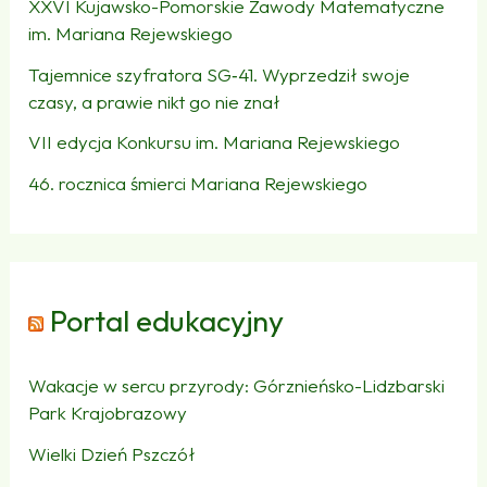
XXVI Kujawsko-Pomorskie Zawody Matematyczne
im. Mariana Rejewskiego
Tajemnice szyfratora SG‑41. Wyprzedził swoje
czasy, a prawie nikt go nie znał
VII edycja Konkursu im. Mariana Rejewskiego
46. rocznica śmierci Mariana Rejewskiego
Portal edukacyjny
Wakacje w sercu przyrody: Górznieńsko-Lidzbarski
Park Krajobrazowy
Wielki Dzień Pszczół