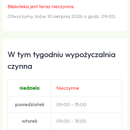
Biblioteka jest teraz nieczynna.
Otworzymy znów 10 sierpnia 2026 o godz. 09:00.
W tym tygodniu wypożyczalnia
czynna
niedziela
Nieczynne
poniedziałek
09:00 – 15:00
wtorek
09:00 – 15:00