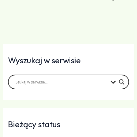
Wyszukaj w serwisie
Bieżący status