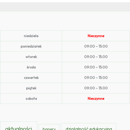
niedziela
Nieczynne
poniedziałek
09:00 – 15:00
wtorek
09:00 – 15:00
środa
09:00 – 15:00
czwartek
09:00 – 15:00
piątek
09:00 – 15:00
sobota
Nieczynne
aktualności
działalność edukacyjna
banery