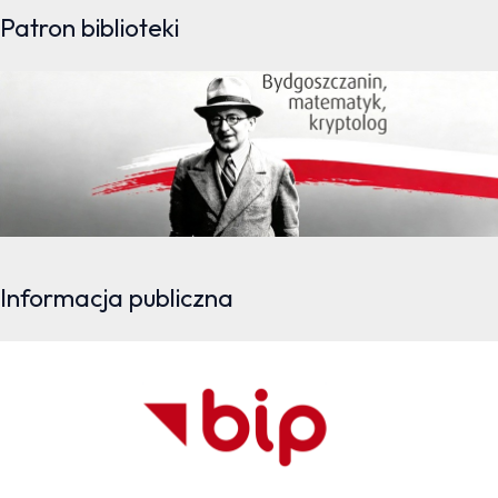
Patron biblioteki
Informacja publiczna