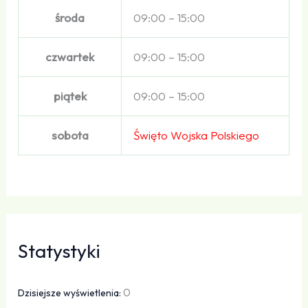
środa
09:00 – 15:00
czwartek
09:00 – 15:00
piątek
09:00 – 15:00
sobota
Święto Wojska Polskiego
Statystyki
0
Dzisiejsze wyświetlenia: