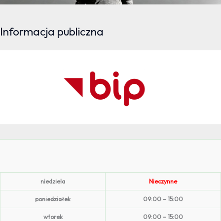
Informacja publiczna
niedziela
Nieczynne
poniedziałek
09:00 – 15:00
wtorek
09:00 – 15:00