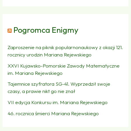
Pogromca Enigmy
Zaproszenie na piknik popularnonaukowy z okazji 121.
rocznicy urodzin Mariana Rejewskiego
XXVI Kujawsko-Pomorskie Zawody Matematyczne
im. Mariana Rejewskiego
Tajemnice szyfratora SG‑41. Wyprzedził swoje
czasy, a prawie nikt go nie znał
VII edycja Konkursu im. Mariana Rejewskiego
46. rocznica śmierci Mariana Rejewskiego