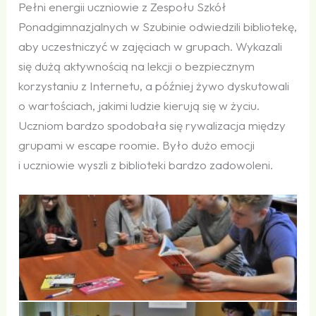
Pełni energii uczniowie z Zespołu Szkół
Ponadgimnazjalnych w Szubinie odwiedzili bibliotekę,
aby uczestniczyć w zajęciach w grupach. Wykazali
się dużą aktywnością na lekcji o bezpiecznym
korzystaniu z Internetu, a później żywo dyskutowali
o wartościach, jakimi ludzie kierują się w życiu.
Uczniom bardzo spodobała się rywalizacja między
grupami w escape roomie. Było dużo emocji
i uczniowie wyszli z biblioteki bardzo zadowoleni.