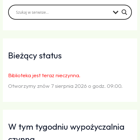
Bieżący status
Biblioteka jest teraz nieczynna.
Otworzymy znów 7 sierpnia 2026 o godz. 09:00.
W tym tygodniu wypożyczalnia
czynna