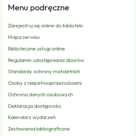
Menu podręczne
Zarejestruj się online do biblioteki
Mapa serwisu
Biblioteczne usługi online
Regulamin udostępniania zbiorów
Standardy ochrony małoletnich
Osoby z niepełnosprawnościami
Ochrona danych osobowych
Deklaracja dostępności
Kalendarz wydarzeń
Zestawienia bibliograficzne