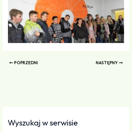
POPRZEDNI
NASTĘPNY
Wyszukaj w serwisie