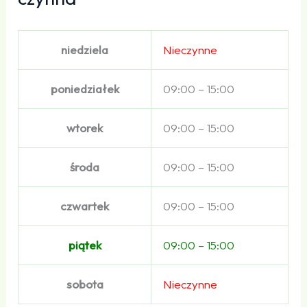
niedziela
Nieczynne
poniedziałek
09:00 – 15:00
wtorek
09:00 – 15:00
środa
09:00 – 15:00
czwartek
09:00 – 15:00
piątek
09:00 – 15:00
sobota
Nieczynne