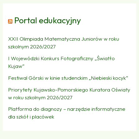
Portal edukacyjny
XXII Olimpiada Matematyczna Juniorów w roku
szkolnym 2026/2027
I Wojewódzki Konkurs Fotograficzny „Światło
Kujaw”
Festiwal Górski w kinie studenckim „Niebieski kocyk”
Priorytety Kujawsko-Pomorskiego Kuratora Oświaty
w roku szkolnym 2026/2027
Platforma do diagnozy – narzędzie informatyczne
dla szkół i placówek