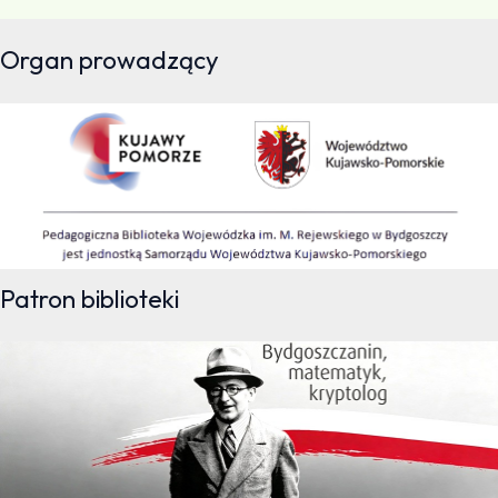
Organ prowadzący
Patron biblioteki