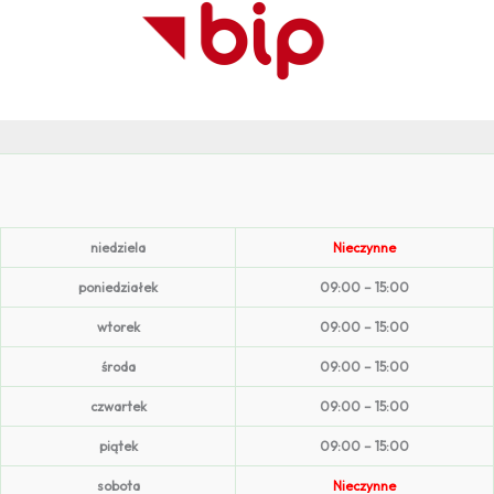
niedziela
Nieczynne
poniedziałek
09:00 – 15:00
wtorek
09:00 – 15:00
środa
09:00 – 15:00
czwartek
09:00 – 15:00
piątek
09:00 – 15:00
sobota
Nieczynne