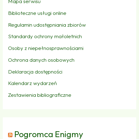
Mapa serwisu
Biblioteczne usługi online
Regulamin udostępniania zbiorów
Standardy ochrony małoletnich
Osoby z niepełnosprawnościami
Ochrona danych osobowych
Deklaracja dostępności
Kalendarz wydarzeń
Zestawienia bibliograficzne
Pogromca Enigmy