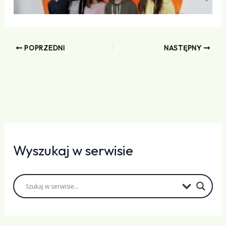
POPRZEDNI
NASTĘPNY
Wyszukaj w serwisie