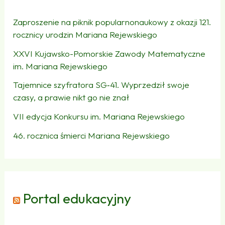
Zaproszenie na piknik popularnonaukowy z okazji 121.
rocznicy urodzin Mariana Rejewskiego
XXVI Kujawsko-Pomorskie Zawody Matematyczne
im. Mariana Rejewskiego
Tajemnice szyfratora SG‑41. Wyprzedził swoje
czasy, a prawie nikt go nie znał
VII edycja Konkursu im. Mariana Rejewskiego
46. rocznica śmierci Mariana Rejewskiego
Portal edukacyjny