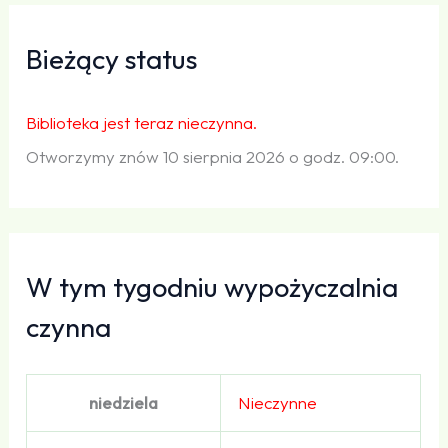
Bieżący status
Biblioteka jest teraz nieczynna.
Otworzymy znów 10 sierpnia 2026 o godz. 09:00.
W tym tygodniu wypożyczalnia
czynna
niedziela
Nieczynne