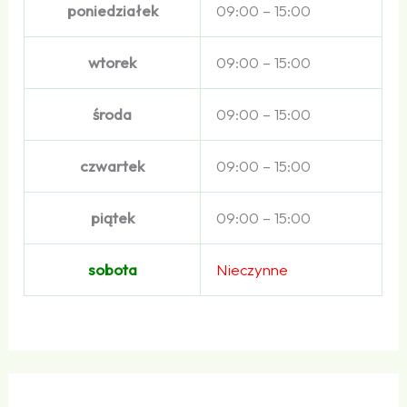
poniedziałek
09:00 – 15:00
wtorek
09:00 – 15:00
środa
09:00 – 15:00
czwartek
09:00 – 15:00
piątek
09:00 – 15:00
sobota
Nieczynne