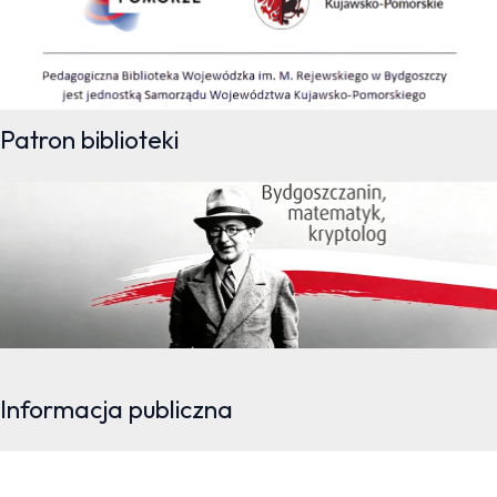
Patron biblioteki
Informacja publiczna