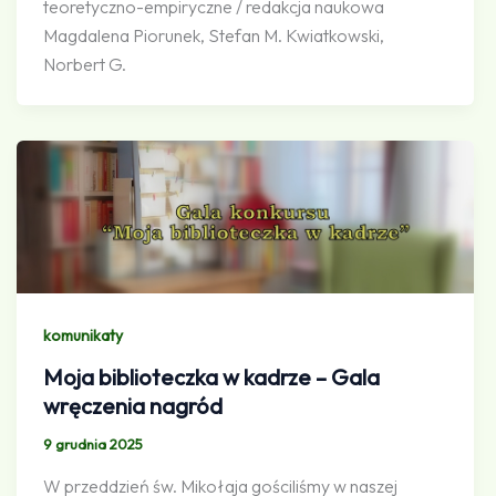
teoretyczno-empiryczne / redakcja naukowa
Magdalena Piorunek, Stefan M. Kwiatkowski,
Norbert G.
komunikaty
Moja biblioteczka w kadrze – Gala
wręczenia nagród
9 grudnia 2025
W przeddzień św. Mikołaja gościliśmy w naszej