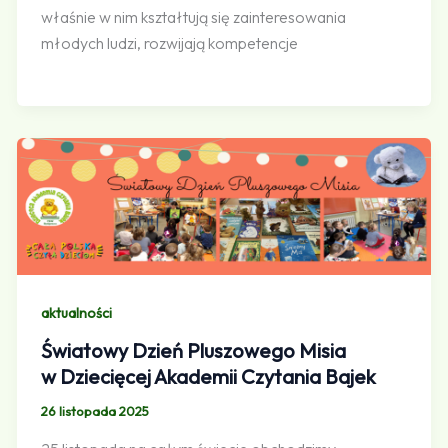
właśnie w nim kształtują się zainteresowania
młodych ludzi, rozwijają kompetencje
aktualności
Światowy Dzień Pluszowego Misia
w Dziecięcej Akademii Czytania Bajek
26 listopada 2025