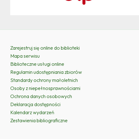
Zarejestruj się online do biblioteki
Mapa serwisu
Biblioteczne usługi online
Regulamin udostępniania zbiorów
Standardy ochrony małoletnich
Osoby z niepełnosprawnościami
Ochrona danych osobowych
Deklaracja dostępności
Kalendarz wydarzeń
Zestawienia bibliograficzne