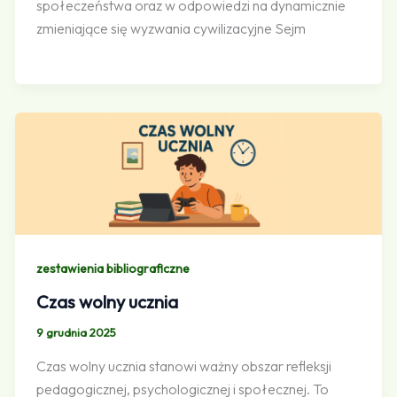
społeczeństwa oraz w odpowiedzi na dynamicznie
zmieniające się wyzwania cywilizacyjne Sejm
zestawienia bibliograficzne
Czas wolny ucznia
9 grudnia 2025
Czas wolny ucznia stanowi ważny obszar refleksji
pedagogicznej, psychologicznej i społecznej. To