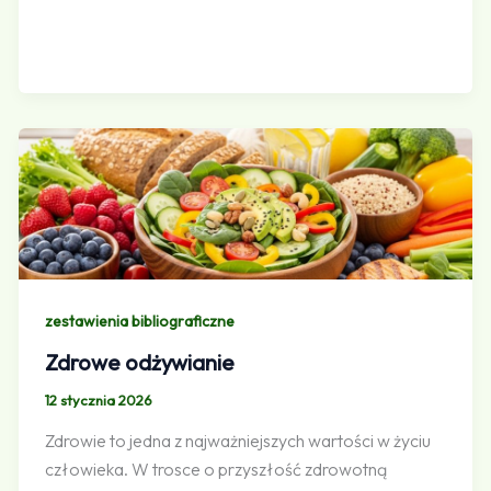
zestawienia bibliograficzne
Zdrowe odżywianie
12 stycznia 2026
Zdrowie to jedna z najważniejszych wartości w życiu
człowieka. W trosce o przyszłość zdrowotną