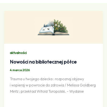
aktualności
Nowości na bibliotecznej półce
4 marca 2026
Trauma u twojego dziecka : rozpoznaj objawy
i wspieraj w powrocie do zdrowia / Melissa Goldberg
Mintz ; przekład Witold Turopolski. – Wydanie