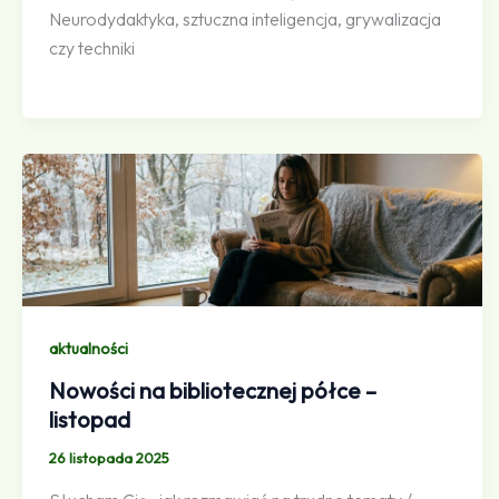
Neurodydaktyka, sztuczna inteligencja, grywalizacja
czy techniki
aktualności
Nowości na bibliotecznej półce –
listopad
26 listopada 2025