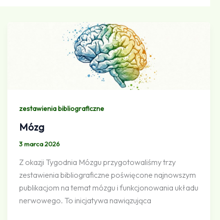
zestawienia bibliograficzne
Mózg
3 marca 2026
Z okazji Tygodnia Mózgu przygotowaliśmy trzy
zestawienia bibliograficzne poświęcone najnowszym
publikacjom na temat mózgu i funkcjonowania układu
nerwowego. To inicjatywa nawiązująca