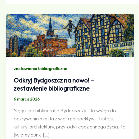
zestawienia bibliograficzne
Odkryj Bydgoszcz na nowo! –
zestawienie bibliograficzne
6 marca 2026
Sięgnij po bibliografię Bydgoszczy – to wstęp do
odkrywania miasta z wielu perspektyw — historii,
kultury, architektury, przyrody i codziennego życia. To
świetny punkt […]