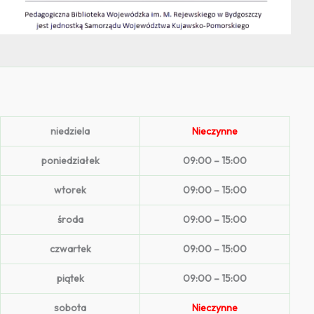
niedziela
Nieczynne
poniedziałek
09:00 – 15:00
wtorek
09:00 – 15:00
środa
09:00 – 15:00
czwartek
09:00 – 15:00
piątek
09:00 – 15:00
sobota
Nieczynne