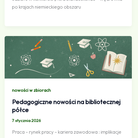
po krajach niemieckiego obszaru
nowości w zbiorach
Pedagogiczne nowości na bibliotecznej
półce
7 stycznia 2026
Praca – rynek pracy – kariera zawodowa : implikacje