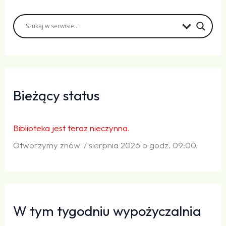
Bieżący status
Biblioteka jest teraz nieczynna.
Otworzymy znów 7 sierpnia 2026 o godz. 09:00.
W tym tygodniu wypożyczalnia