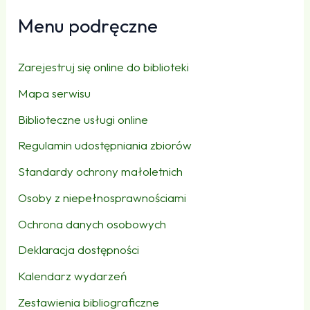
Menu podręczne
Zarejestruj się online do biblioteki
Mapa serwisu
Biblioteczne usługi online
Regulamin udostępniania zbiorów
Standardy ochrony małoletnich
Osoby z niepełnosprawnościami
Ochrona danych osobowych
Deklaracja dostępności
Kalendarz wydarzeń
Zestawienia bibliograficzne