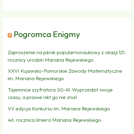
Pogromca Enigmy
Zaproszenie na piknik popularnonaukowy z okazji 121.
rocznicy urodzin Mariana Rejewskiego
XXVI Kujawsko-Pomorskie Zawody Matematyczne
im. Mariana Rejewskiego
Tajemnice szyfratora SG‑41. Wyprzedził swoje
czasy, a prawie nikt go nie znał
VII edycja Konkursu im. Mariana Rejewskiego
46. rocznica śmierci Mariana Rejewskiego