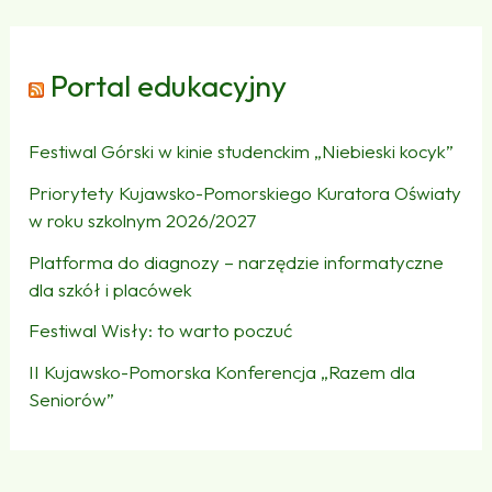
Portal edukacyjny
Festiwal Górski w kinie studenckim „Niebieski kocyk”
Priorytety Kujawsko-Pomorskiego Kuratora Oświaty
w roku szkolnym 2026/2027
Platforma do diagnozy – narzędzie informatyczne
dla szkół i placówek
Festiwal Wisły: to warto poczuć
II Kujawsko-Pomorska Konferencja „Razem dla
Seniorów”