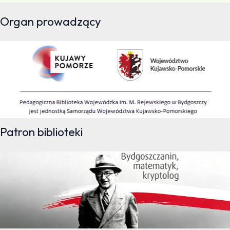
Organ prowadzący
Patron biblioteki