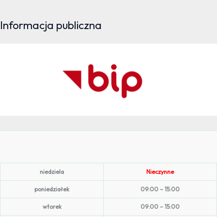
Informacja publiczna
niedziela
Nieczynne
poniedziałek
09:00 – 15:00
wtorek
09:00 – 15:00