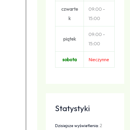
czwarte
09:00 –
k
15:00
09:00 –
piątek
15:00
sobota
Nieczynne
Statystyki
2
Dzisiejsze wyświetlenia: