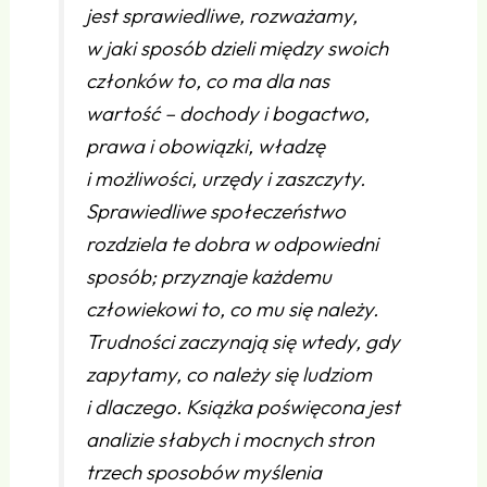
jest sprawiedliwe, rozważamy,
w jaki sposób dzieli między swoich
członków to, co ma dla nas
wartość – dochody i bogactwo,
prawa i obowiązki, władzę
i możliwości, urzędy i zaszczyty.
Sprawiedliwe społeczeństwo
rozdziela te dobra w odpowiedni
sposób; przyznaje każdemu
człowiekowi to, co mu się należy.
Trudności zaczynają się wtedy, gdy
zapytamy, co należy się ludziom
i dlaczego. Książka poświęcona jest
analizie słabych i mocnych stron
trzech sposobów myślenia