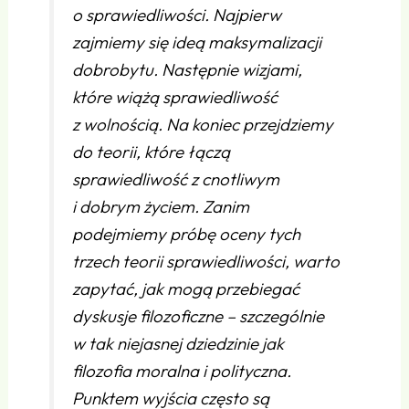
o sprawiedliwości. Najpierw
zajmiemy się ideą maksymalizacji
dobrobytu. Następnie wizjami,
które wiążą sprawiedliwość
z wolnością. Na koniec przejdziemy
do teorii, które łączą
sprawiedliwość z cnotliwym
i dobrym życiem. Zanim
podejmiemy próbę oceny tych
trzech teorii sprawiedliwości, warto
zapytać, jak mogą przebiegać
dyskusje filozoficzne – szczególnie
w tak niejasnej dziedzinie jak
filozofia moralna i polityczna.
Punktem wyjścia często są