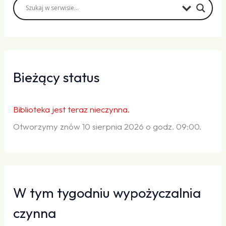
Bieżący status
Biblioteka jest teraz nieczynna.
Otworzymy znów 10 sierpnia 2026 o godz. 09:00.
W tym tygodniu wypożyczalnia
czynna