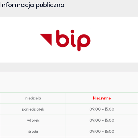
Informacja publiczna
niedziela
Nieczynne
poniedziałek
09:00 – 15:00
wtorek
09:00 – 15:00
środa
09:00 – 15:00