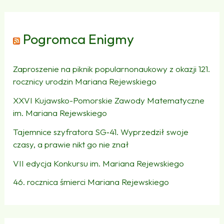
Pogromca Enigmy
Zaproszenie na piknik popularnonaukowy z okazji 121.
rocznicy urodzin Mariana Rejewskiego
XXVI Kujawsko-Pomorskie Zawody Matematyczne
im. Mariana Rejewskiego
Tajemnice szyfratora SG‑41. Wyprzedził swoje
czasy, a prawie nikt go nie znał
VII edycja Konkursu im. Mariana Rejewskiego
46. rocznica śmierci Mariana Rejewskiego