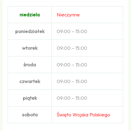
niedziela
Nieczynne
poniedziałek
09:00 – 15:00
wtorek
09:00 – 15:00
środa
09:00 – 15:00
czwartek
09:00 – 15:00
piątek
09:00 – 15:00
sobota
Święto Wojska Polskiego