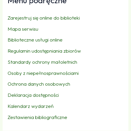
Menu podręczne
Zarejestruj się online do biblioteki
Mapa serwisu
Biblioteczne usługi online
Regulamin udostępniania zbiorów
Standardy ochrony małoletnich
Osoby z niepełnosprawnościami
Ochrona danych osobowych
Deklaracja dostępności
Kalendarz wydarzeń
Zestawienia bibliograficzne