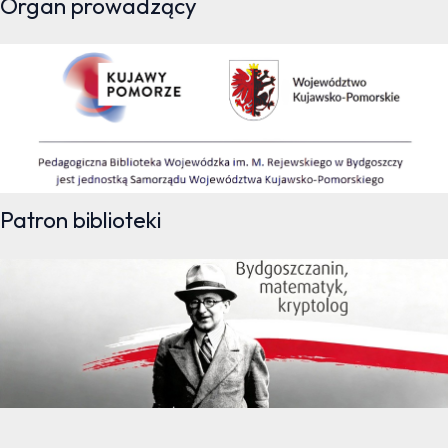
Organ prowadzący
Patron biblioteki