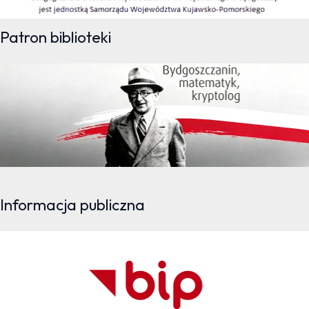
Patron biblioteki
Informacja publiczna