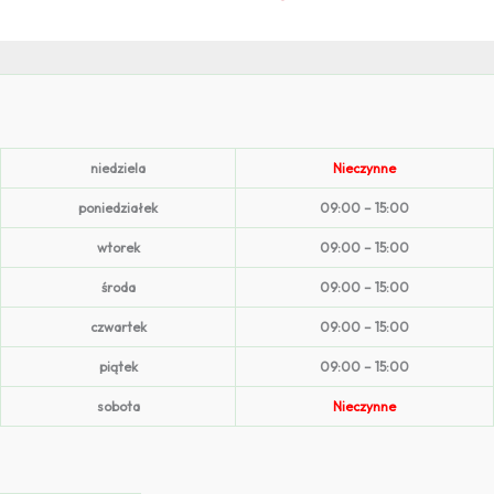
niedziela
Nieczynne
poniedziałek
09:00 – 15:00
wtorek
09:00 – 15:00
środa
09:00 – 15:00
czwartek
09:00 – 15:00
piątek
09:00 – 15:00
sobota
Nieczynne