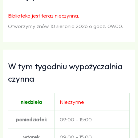
Biblioteka jest teraz nieczynna.
Otworzymy znów 10 sierpnia 2026 o godz. 09:00.
W tym tygodniu wypożyczalnia
czynna
niedziela
Nieczynne
poniedziałek
09:00 – 15:00
wtorek
09:00 – 15:00