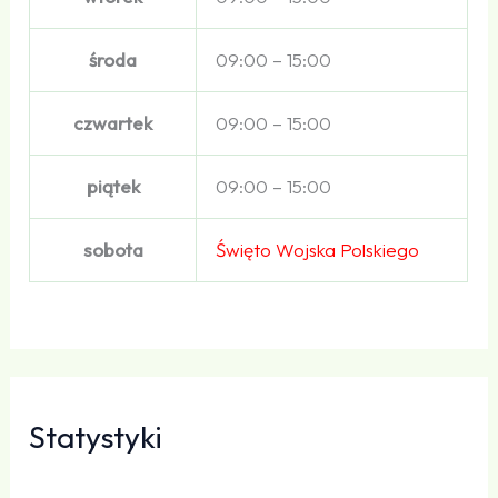
środa
09:00 – 15:00
czwartek
09:00 – 15:00
piątek
09:00 – 15:00
sobota
Święto Wojska Polskiego
Statystyki