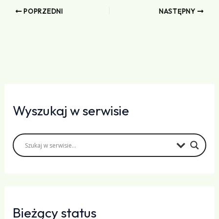
POPRZEDNI
NASTĘPNY
Wyszukaj w serwisie
Bieżący status