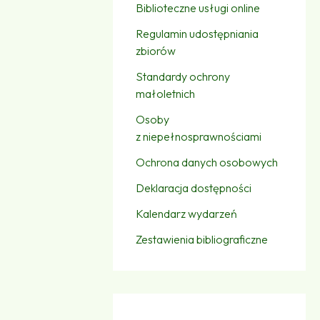
Biblioteczne usługi online
Regulamin udostępniania
zbiorów
Standardy ochrony
małoletnich
Osoby
z niepełnosprawnościami
Ochrona danych osobowych
Deklaracja dostępności
Kalendarz wydarzeń
Zestawienia bibliograficzne