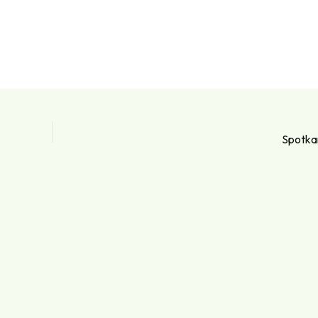
Spotka