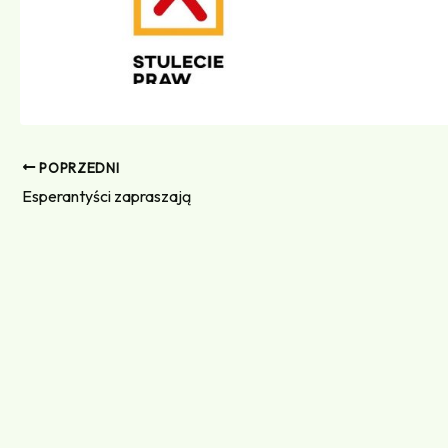
POPRZEDNI
Esperantyści zapraszają