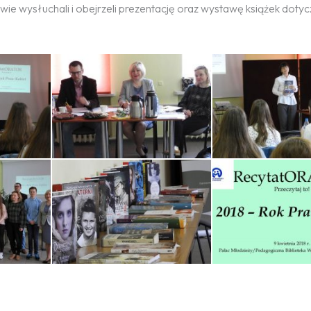
wie wysłuchali i obejrzeli prezentację oraz wystawę książek dotyc