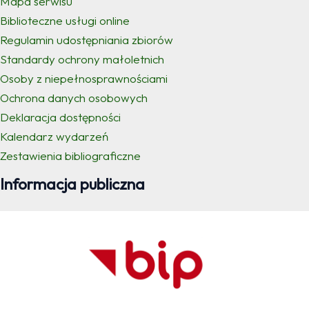
Mapa serwisu
Biblioteczne usługi online
Regulamin udostępniania zbiorów
Standardy ochrony małoletnich
Osoby z niepełnosprawnościami
Ochrona danych osobowych
Deklaracja dostępności
Kalendarz wydarzeń
Zestawienia bibliograficzne
Informacja publiczna