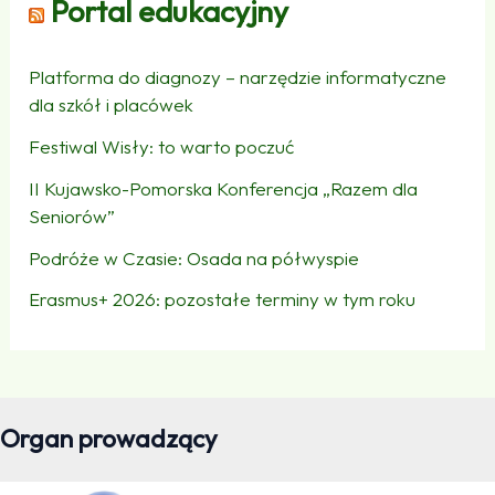
Portal edukacyjny
Platforma do diagnozy – narzędzie informatyczne
dla szkół i placówek
Festiwal Wisły: to warto poczuć
II Kujawsko-Pomorska Konferencja „Razem dla
Seniorów”
Podróże w Czasie: Osada na półwyspie
Erasmus+ 2026: pozostałe terminy w tym roku
Organ prowadzący