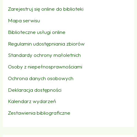
Zarejestruj się online do biblioteki
Mapa serwisu
Biblioteczne usługi online
Regulamin udostępniania zbiorów
Standardy ochrony małoletnich
Osoby z niepełnosprawnościami
Ochrona danych osobowych
Deklaracja dostępności
Kalendarz wydarzeń
Zestawienia bibliograficzne