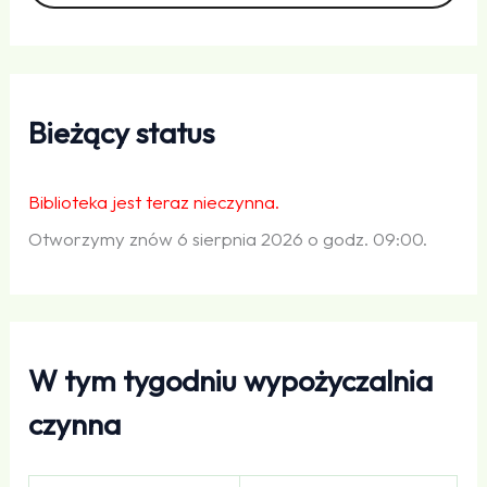
Bieżący status
Biblioteka jest teraz nieczynna.
Otworzymy znów 6 sierpnia 2026 o godz. 09:00.
W tym tygodniu wypożyczalnia
czynna