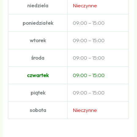
niedziela
Nieczynne
poniedziałek
09:00 – 15:00
wtorek
09:00 – 15:00
środa
09:00 – 15:00
czwartek
09:00 – 15:00
piątek
09:00 – 15:00
sobota
Nieczynne