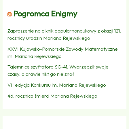
Pogromca Enigmy
Zaproszenie na piknik popularnonaukowy z okazji 121.
rocznicy urodzin Mariana Rejewskiego
XXVI Kujawsko-Pomorskie Zawody Matematyczne
im. Mariana Rejewskiego
Tajemnice szyfratora SG‑41. Wyprzedził swoje
czasy, a prawie nikt go nie znał
VII edycja Konkursu im. Mariana Rejewskiego
46. rocznica śmierci Mariana Rejewskiego