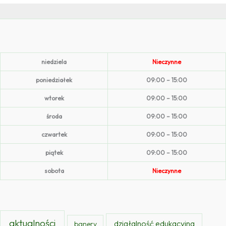
niedziela
Nieczynne
poniedziałek
09:00 – 15:00
wtorek
09:00 – 15:00
środa
09:00 – 15:00
czwartek
09:00 – 15:00
piątek
09:00 – 15:00
sobota
Nieczynne
aktualności
działalność edukacyjna
banery