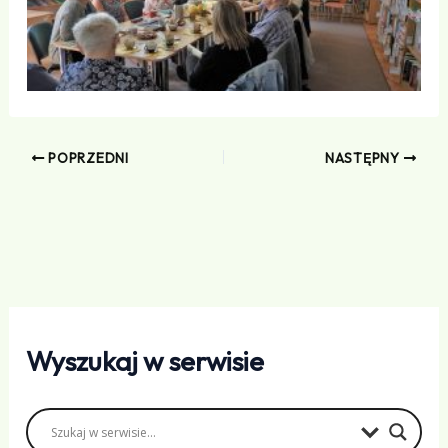
POPRZEDNI
NASTĘPNY
Wyszukaj w serwisie