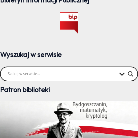
Wyszukaj w serwisie
Patron biblioteki