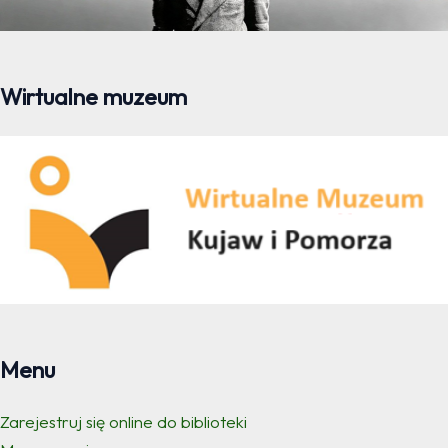
Wirtualne muzeum
Menu
Zarejestruj się online do biblioteki