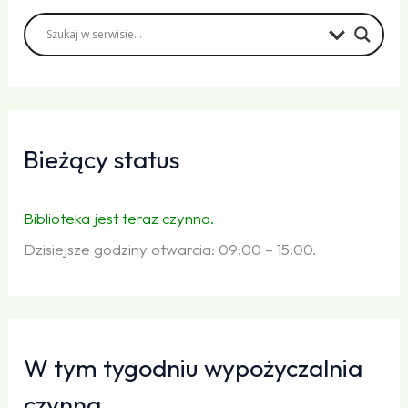
Bieżący status
Biblioteka jest teraz czynna.
Dzisiejsze godziny otwarcia: 09:00 – 15:00.
W tym tygodniu wypożyczalnia
czynna