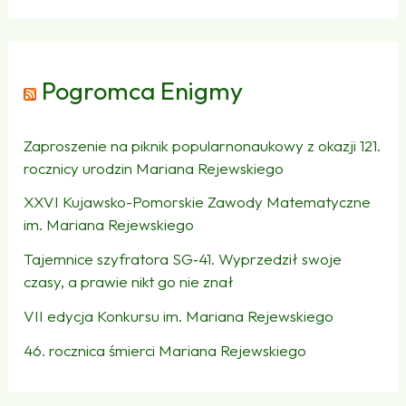
Pogromca Enigmy
Zaproszenie na piknik popularnonaukowy z okazji 121.
rocznicy urodzin Mariana Rejewskiego
XXVI Kujawsko-Pomorskie Zawody Matematyczne
im. Mariana Rejewskiego
Tajemnice szyfratora SG‑41. Wyprzedził swoje
czasy, a prawie nikt go nie znał
VII edycja Konkursu im. Mariana Rejewskiego
46. rocznica śmierci Mariana Rejewskiego