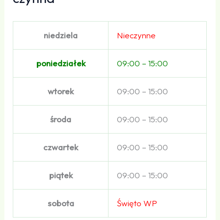
niedziela
Nieczynne
poniedziałek
09:00 – 15:00
wtorek
09:00 – 15:00
środa
09:00 – 15:00
czwartek
09:00 – 15:00
piątek
09:00 – 15:00
sobota
Święto WP