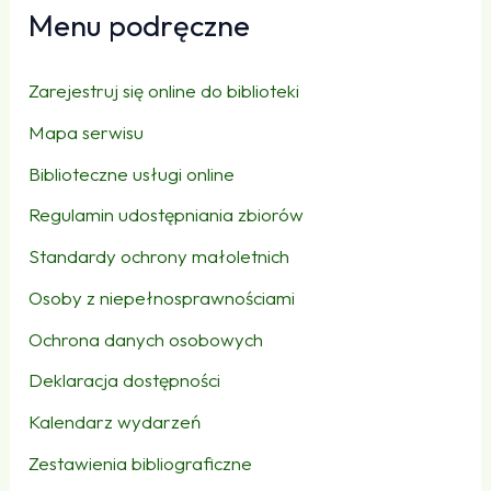
Menu podręczne
Zarejestruj się online do biblioteki
Mapa serwisu
Biblioteczne usługi online
Regulamin udostępniania zbiorów
Standardy ochrony małoletnich
Osoby z niepełnosprawnościami
Ochrona danych osobowych
Deklaracja dostępności
Kalendarz wydarzeń
Zestawienia bibliograficzne