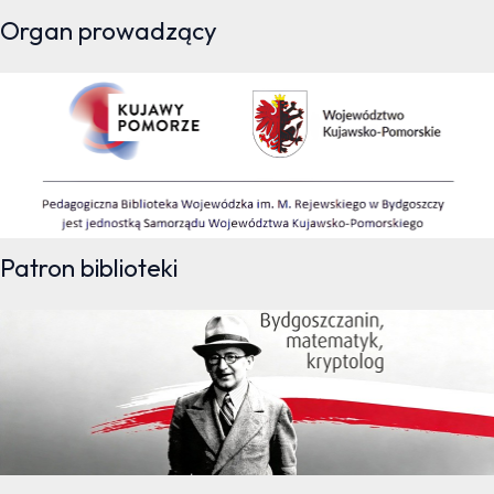
Organ prowadzący
Patron biblioteki