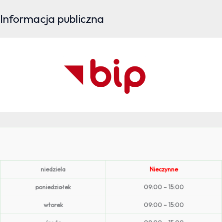
Informacja publiczna
niedziela
Nieczynne
poniedziałek
09:00 – 15:00
wtorek
09:00 – 15:00