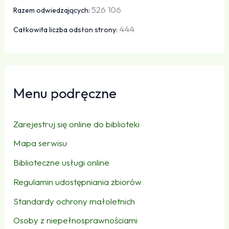
526 106
Razem odwiedzających:
444
Całkowita liczba odsłon strony:
Menu podręczne
Zarejestruj się online do biblioteki
Mapa serwisu
Biblioteczne usługi online
Regulamin udostępniania zbiorów
Standardy ochrony małoletnich
Osoby z niepełnosprawnościami