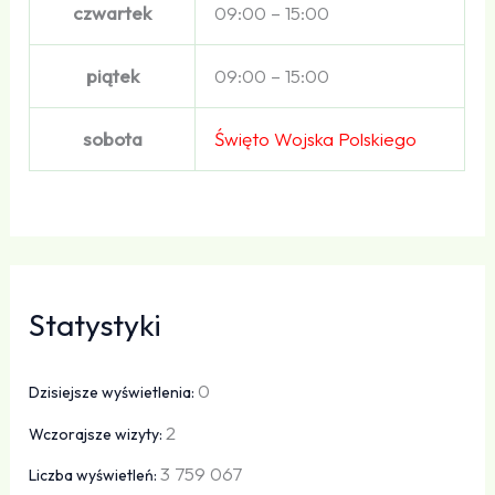
czwartek
09:00 – 15:00
piątek
09:00 – 15:00
sobota
Święto Wojska Polskiego
Statystyki
0
Dzisiejsze wyświetlenia:
2
Wczorajsze wizyty:
3 759 067
Liczba wyświetleń: