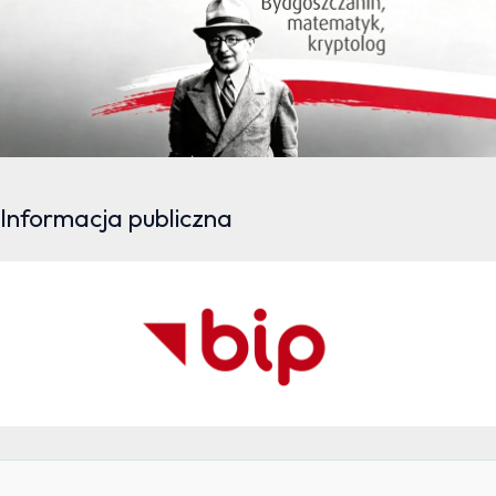
Informacja publiczna