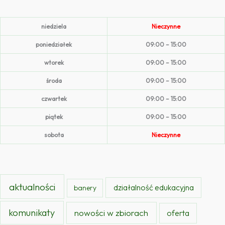
niedziela
Nieczynne
poniedziałek
09:00 – 15:00
wtorek
09:00 – 15:00
środa
09:00 – 15:00
czwartek
09:00 – 15:00
piątek
09:00 – 15:00
sobota
Nieczynne
aktualności
działalność edukacyjna
banery
komunikaty
nowości w zbiorach
oferta