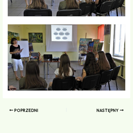
POPRZEDNI
NASTĘPNY