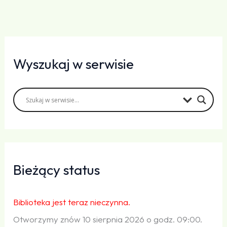
Wyszukaj w serwisie
Bieżący status
Biblioteka jest teraz nieczynna.
Otworzymy znów 10 sierpnia 2026 o godz. 09:00.