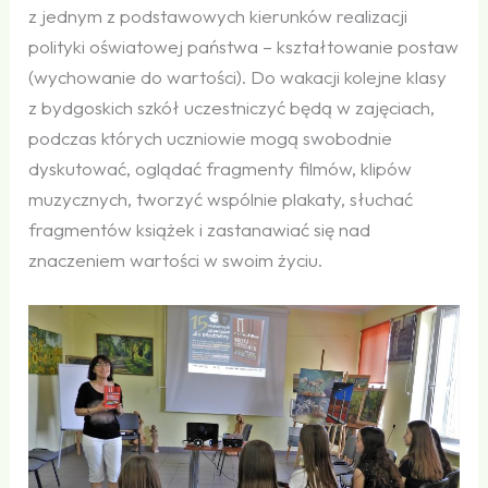
z jednym z podstawowych kierunków realizacji
polityki oświatowej państwa – kształtowanie postaw
(wychowanie do wartości). Do wakacji kolejne klasy
z bydgoskich szkół uczestniczyć będą w zajęciach,
podczas których uczniowie mogą swobodnie
dyskutować, oglądać fragmenty filmów, klipów
muzycznych, tworzyć wspólnie plakaty, słuchać
fragmentów książek i zastanawiać się nad
znaczeniem wartości w swoim życiu.