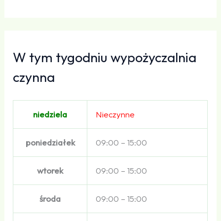
W tym tygodniu wypożyczalnia
czynna
niedziela
Nieczynne
poniedziałek
09:00 – 15:00
wtorek
09:00 – 15:00
środa
09:00 – 15:00