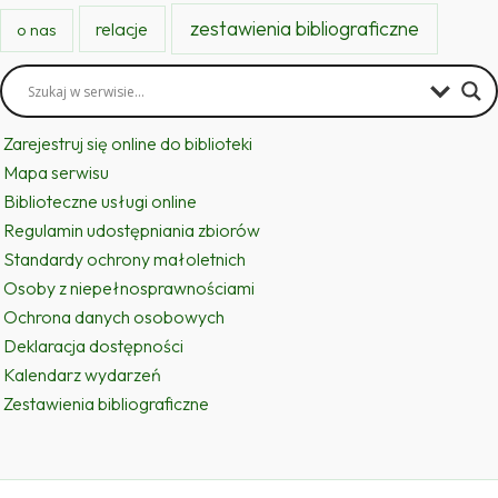
zestawienia bibliograficzne
relacje
o nas
Zarejestruj się online do biblioteki
Mapa serwisu
Biblioteczne usługi online
Regulamin udostępniania zbiorów
Standardy ochrony małoletnich
Osoby z niepełnosprawnościami
Ochrona danych osobowych
Deklaracja dostępności
Kalendarz wydarzeń
Zestawienia bibliograficzne