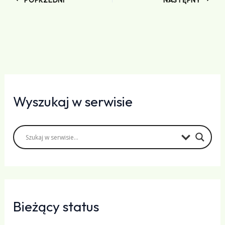
Wyszukaj w serwisie
Bieżący status