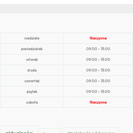
niedziela
Nieczynne
poniedziałek
09:00 – 15:00
wtorek
09:00 – 15:00
środa
09:00 – 15:00
czwartek
09:00 – 15:00
piątek
09:00 – 15:00
sobota
Nieczynne
aktualności