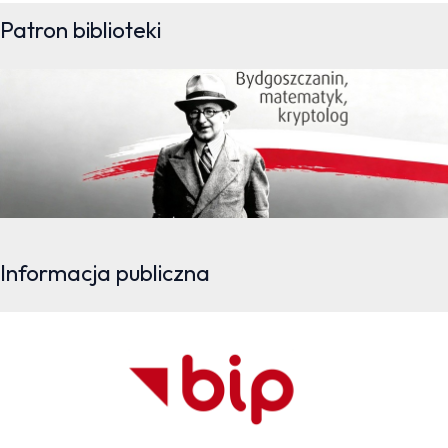
Patron biblioteki
Informacja publiczna