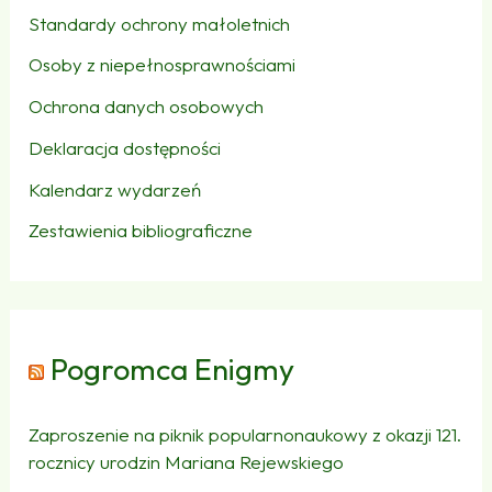
Standardy ochrony małoletnich
Osoby z niepełnosprawnościami
Ochrona danych osobowych
Deklaracja dostępności
Kalendarz wydarzeń
Zestawienia bibliograficzne
Pogromca Enigmy
Zaproszenie na piknik popularnonaukowy z okazji 121.
rocznicy urodzin Mariana Rejewskiego