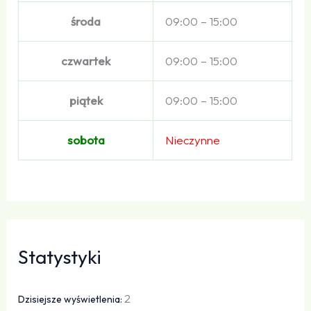
środa
09:00 – 15:00
czwartek
09:00 – 15:00
piątek
09:00 – 15:00
sobota
Nieczynne
Statystyki
2
Dzisiejsze wyświetlenia: