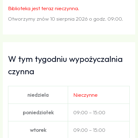
Biblioteka jest teraz nieczynna.
Otworzymy znów 10 sierpnia 2026 o godz. 09:00.
W tym tygodniu wypożyczalnia
czynna
niedziela
Nieczynne
poniedziałek
09:00 – 15:00
wtorek
09:00 – 15:00