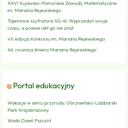
XXVI Kujawsko-Pomorskie Zawody Matematyczne
im. Mariana Rejewskiego
Tajemnice szyfratora SG‑41. Wyprzedził swoje
czasy, a prawie nikt go nie znał
VII edycja Konkursu im. Mariana Rejewskiego
46. rocznica śmierci Mariana Rejewskiego
Portal edukacyjny
Wakacje w sercu przyrody: Górznieńsko-Lidzbarski
Park Krajobrazowy
Wielki Dzień Pszczół