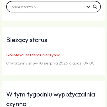
Bieżący status
Biblioteka jest teraz nieczynna.
Otworzymy znów 10 sierpnia 2026 o godz. 09:00.
W tym tygodniu wypożyczalnia
czynna