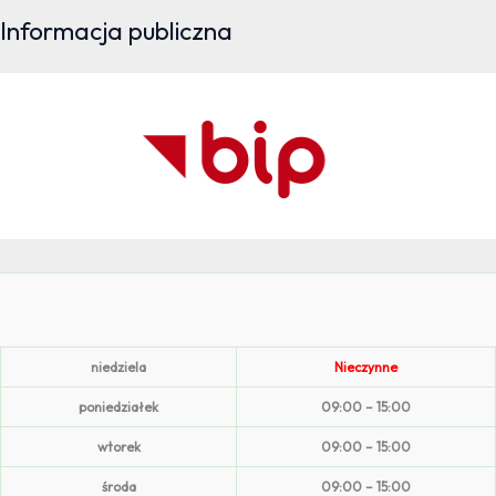
Informacja publiczna
niedziela
Nieczynne
poniedziałek
09:00 – 15:00
wtorek
09:00 – 15:00
środa
09:00 – 15:00