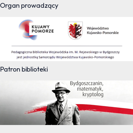
Organ prowadzący
Patron biblioteki