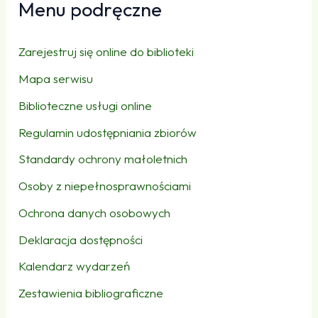
Menu podręczne
Zarejestruj się online do biblioteki
Mapa serwisu
Biblioteczne usługi online
Regulamin udostępniania zbiorów
Standardy ochrony małoletnich
Osoby z niepełnosprawnościami
Ochrona danych osobowych
Deklaracja dostępności
Kalendarz wydarzeń
Zestawienia bibliograficzne