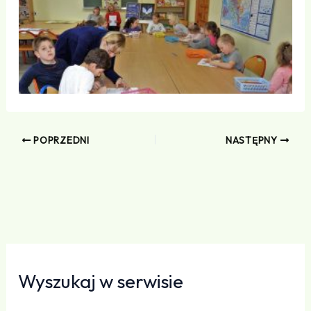
POPRZEDNI
NASTĘPNY
Wyszukaj w serwisie