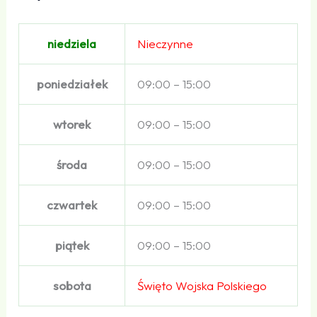
niedziela
Nieczynne
poniedziałek
09:00 – 15:00
wtorek
09:00 – 15:00
środa
09:00 – 15:00
czwartek
09:00 – 15:00
piątek
09:00 – 15:00
sobota
Święto Wojska Polskiego