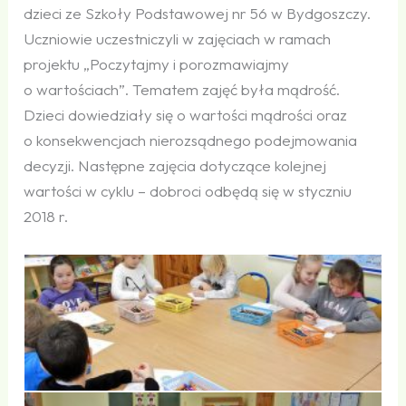
dzieci ze Szkoły Podstawowej nr 56 w Bydgoszczy.
Uczniowie uczestniczyli w zajęciach w ramach
projektu „Poczytajmy i porozmawiajmy
o wartościach”. Tematem zajęć była mądrość.
Dzieci dowiedziały się o wartości mądrości oraz
o konsekwencjach nierozsądnego podejmowania
decyzji. Następne zajęcia dotyczące kolejnej
wartości w cyklu – dobroci odbędą się w styczniu
2018 r.