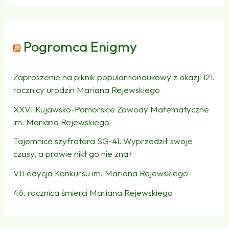
Pogromca Enigmy
Zaproszenie na piknik popularnonaukowy z okazji 121.
rocznicy urodzin Mariana Rejewskiego
XXVI Kujawsko-Pomorskie Zawody Matematyczne
im. Mariana Rejewskiego
Tajemnice szyfratora SG‑41. Wyprzedził swoje
czasy, a prawie nikt go nie znał
VII edycja Konkursu im. Mariana Rejewskiego
46. rocznica śmierci Mariana Rejewskiego