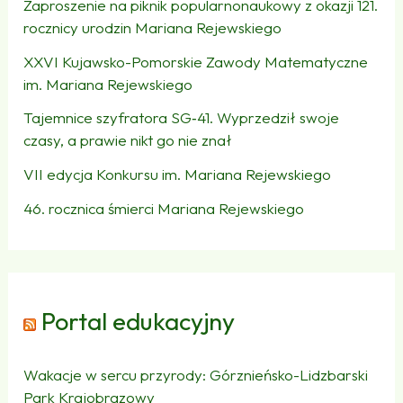
Zaproszenie na piknik popularnonaukowy z okazji 121.
rocznicy urodzin Mariana Rejewskiego
XXVI Kujawsko-Pomorskie Zawody Matematyczne
im. Mariana Rejewskiego
Tajemnice szyfratora SG‑41. Wyprzedził swoje
czasy, a prawie nikt go nie znał
VII edycja Konkursu im. Mariana Rejewskiego
46. rocznica śmierci Mariana Rejewskiego
Portal edukacyjny
Wakacje w sercu przyrody: Górznieńsko-Lidzbarski
Park Krajobrazowy