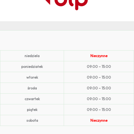
niedziela
Nieczynne
poniedziałek
09:00 – 15:00
wtorek
09:00 – 15:00
środa
09:00 – 15:00
czwartek
09:00 – 15:00
piątek
09:00 – 15:00
sobota
Nieczynne