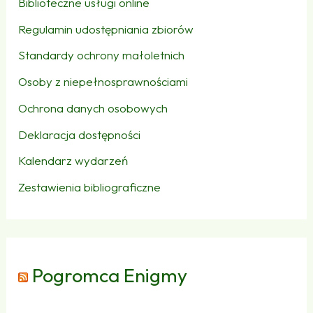
Biblioteczne usługi online
Regulamin udostępniania zbiorów
Standardy ochrony małoletnich
Osoby z niepełnosprawnościami
Ochrona danych osobowych
Deklaracja dostępności
Kalendarz wydarzeń
Zestawienia bibliograficzne
Pogromca Enigmy