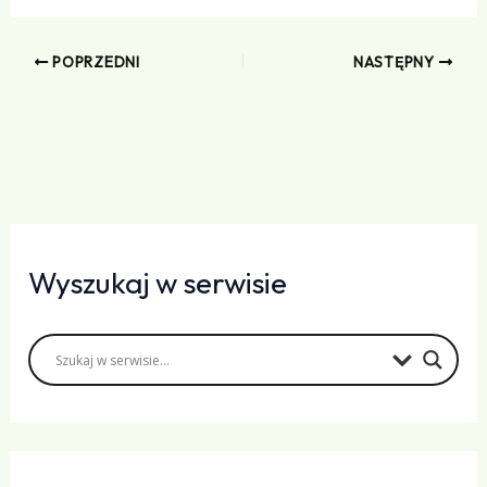
POPRZEDNI
NASTĘPNY
Wyszukaj w serwisie