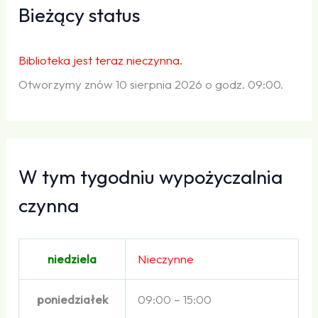
Bieżący status
Biblioteka jest teraz nieczynna.
Otworzymy znów 10 sierpnia 2026 o godz. 09:00.
W tym tygodniu wypożyczalnia
czynna
niedziela
Nieczynne
poniedziałek
09:00 – 15:00