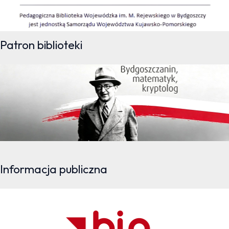
Patron biblioteki
Informacja publiczna