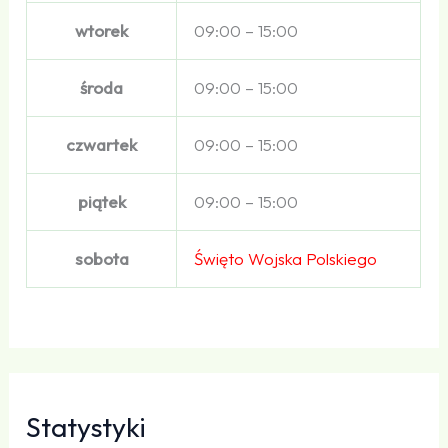
wtorek
09:00 – 15:00
środa
09:00 – 15:00
czwartek
09:00 – 15:00
piątek
09:00 – 15:00
sobota
Święto Wojska Polskiego
Statystyki