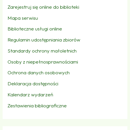
Zarejestruj się online do biblioteki
Mapa serwisu
Biblioteczne usługi online
Regulamin udostępniania zbiorów
Standardy ochrony małoletnich
Osoby z niepełnosprawnościami
Ochrona danych osobowych
Deklaracja dostępności
Kalendarz wydarzeń
Zestawienia bibliograficzne