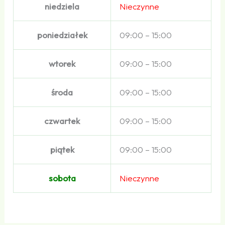
niedziela
Nieczynne
poniedziałek
09:00 – 15:00
wtorek
09:00 – 15:00
środa
09:00 – 15:00
czwartek
09:00 – 15:00
piątek
09:00 – 15:00
sobota
Nieczynne