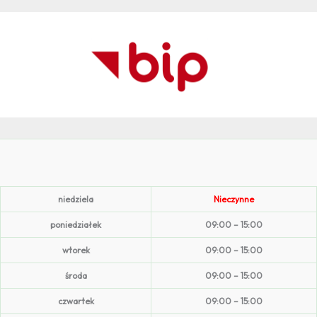
niedziela
Nieczynne
poniedziałek
09:00 – 15:00
wtorek
09:00 – 15:00
środa
09:00 – 15:00
czwartek
09:00 – 15:00