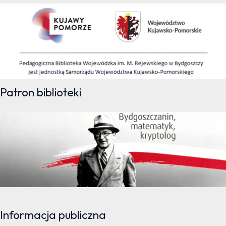
Patron biblioteki
Informacja publiczna