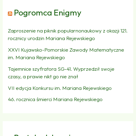
Pogromca Enigmy
Zaproszenie na piknik popularnonaukowy z okazji 121.
rocznicy urodzin Mariana Rejewskiego
XXVI Kujawsko-Pomorskie Zawody Matematyczne
im. Mariana Rejewskiego
Tajemnice szyfratora SG‑41. Wyprzedził swoje
czasy, a prawie nikt go nie znał
VII edycja Konkursu im. Mariana Rejewskiego
46. rocznica śmierci Mariana Rejewskiego