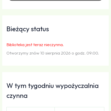
Bieżący status
Biblioteka jest teraz nieczynna.
Otworzymy znów 10 sierpnia 2026 o godz. 09:00.
W tym tygodniu wypożyczalnia
czynna