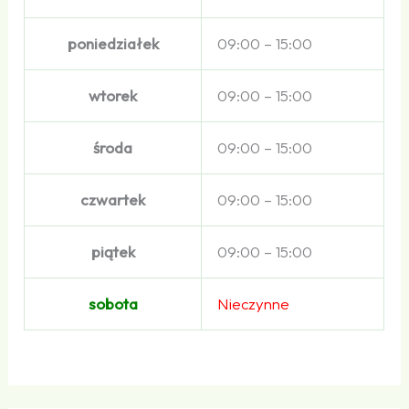
poniedziałek
09:00 – 15:00
wtorek
09:00 – 15:00
środa
09:00 – 15:00
czwartek
09:00 – 15:00
piątek
09:00 – 15:00
sobota
Nieczynne