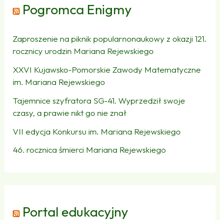
Pogromca Enigmy
Zaproszenie na piknik popularnonaukowy z okazji 121.
rocznicy urodzin Mariana Rejewskiego
XXVI Kujawsko-Pomorskie Zawody Matematyczne
im. Mariana Rejewskiego
Tajemnice szyfratora SG‑41. Wyprzedził swoje
czasy, a prawie nikt go nie znał
VII edycja Konkursu im. Mariana Rejewskiego
46. rocznica śmierci Mariana Rejewskiego
Portal edukacyjny