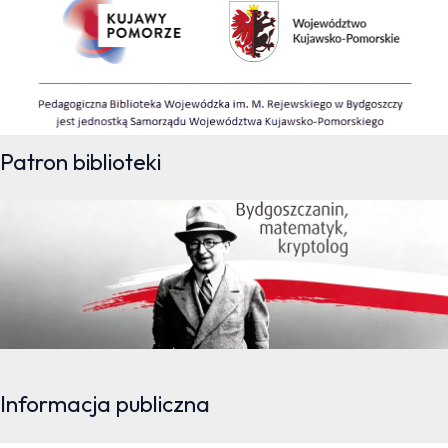
Patron biblioteki
Informacja publiczna