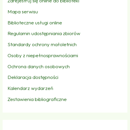
Zarejestruj się online do biblioteki
Mapa serwisu
Biblioteczne usługi online
Regulamin udostępniania zbiorów
Standardy ochrony małoletnich
Osoby z niepełnosprawnościami
Ochrona danych osobowych
Deklaracja dostępności
Kalendarz wydarzeń
Zestawienia bibliograficzne