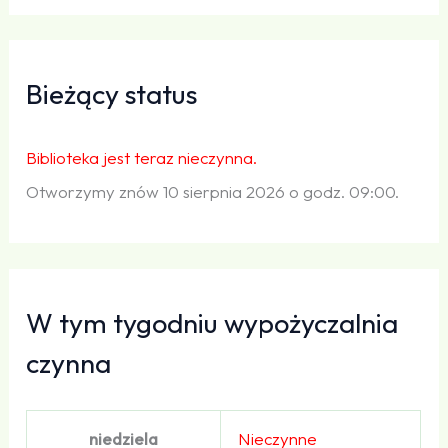
Bieżący status
Biblioteka jest teraz nieczynna.
Otworzymy znów 10 sierpnia 2026 o godz. 09:00.
W tym tygodniu wypożyczalnia
czynna
niedziela
Nieczynne