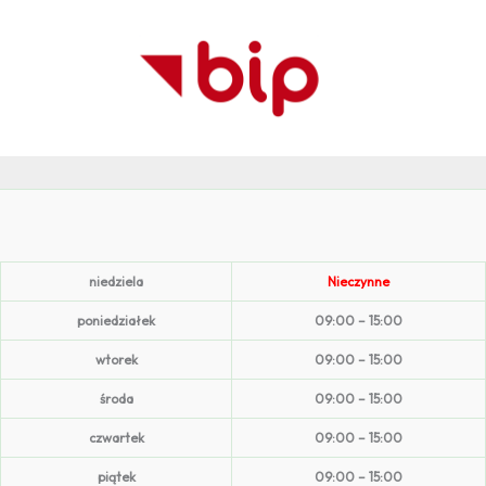
niedziela
Nieczynne
poniedziałek
09:00 – 15:00
wtorek
09:00 – 15:00
środa
09:00 – 15:00
czwartek
09:00 – 15:00
piątek
09:00 – 15:00