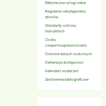
Biblioteczne usługi online
Regulamin udostępniania
zbiorów
Standardy ochrony
małoletnich
Osoby
z niepełnosprawnościami
Ochrona danych osobowych
Deklaracja dostępności
Kalendarz wydarzeń
Zestawienia bibliograficzne