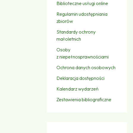
Biblioteczne usługi online
Regulamin udostępniania
zbiorów
Standardy ochrony
małoletnich
Osoby
z niepełnosprawnościami
Ochrona danych osobowych
Deklaracja dostępności
Kalendarz wydarzeń
Zestawienia bibliograficzne