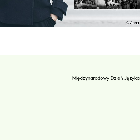
Międzynarodowy Dzień Języka