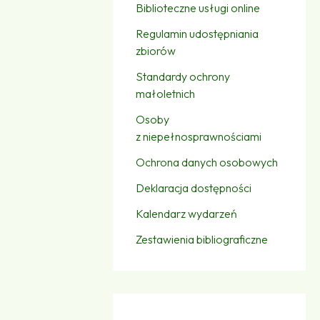
Biblioteczne usługi online
Regulamin udostępniania
zbiorów
Standardy ochrony
małoletnich
Osoby
z niepełnosprawnościami
Ochrona danych osobowych
Deklaracja dostępności
Kalendarz wydarzeń
Zestawienia bibliograficzne