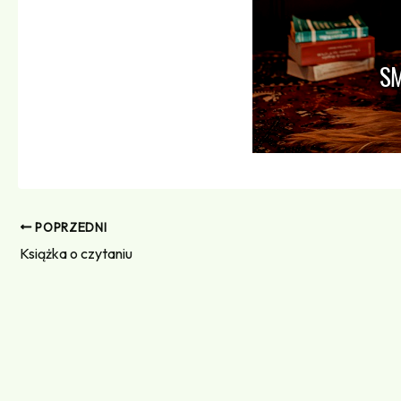
POPRZEDNI
Książka o czytaniu