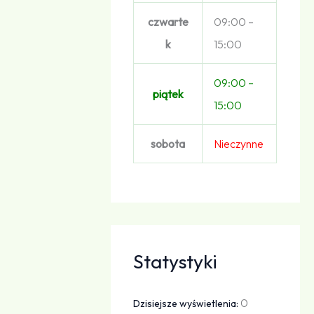
czwarte
09:00 –
k
15:00
09:00 –
piątek
15:00
sobota
Nieczynne
Statystyki
0
Dzisiejsze wyświetlenia: