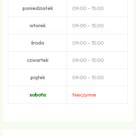
poniedziałek
09:00 – 15:00
wtorek
09:00 – 15:00
środa
09:00 – 15:00
czwartek
09:00 – 15:00
piątek
09:00 – 15:00
sobota
Nieczynne