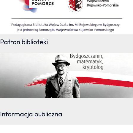
Patron biblioteki
Informacja publiczna