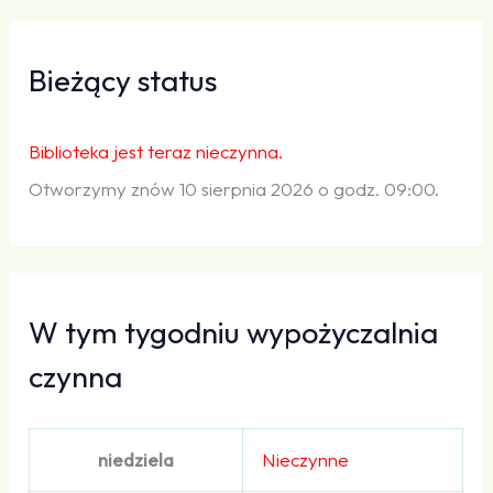
Bieżący status
Biblioteka jest teraz nieczynna.
Otworzymy znów 10 sierpnia 2026 o godz. 09:00.
W tym tygodniu wypożyczalnia
czynna
niedziela
Nieczynne