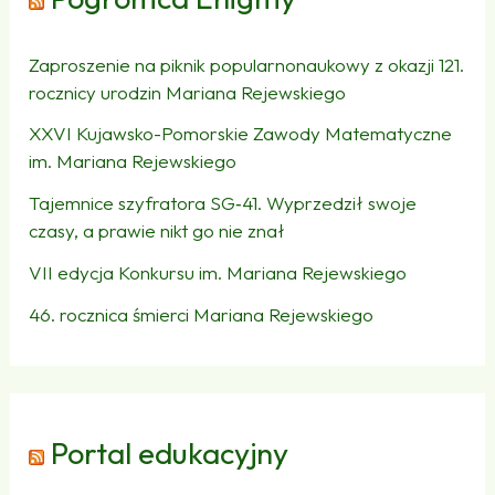
Zaproszenie na piknik popularnonaukowy z okazji 121.
rocznicy urodzin Mariana Rejewskiego
XXVI Kujawsko-Pomorskie Zawody Matematyczne
im. Mariana Rejewskiego
Tajemnice szyfratora SG‑41. Wyprzedził swoje
czasy, a prawie nikt go nie znał
VII edycja Konkursu im. Mariana Rejewskiego
46. rocznica śmierci Mariana Rejewskiego
Portal edukacyjny