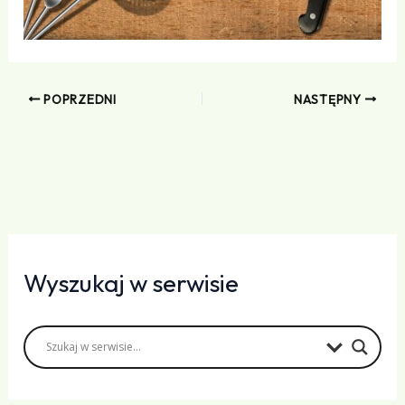
POPRZEDNI
NASTĘPNY
Wyszukaj w serwisie