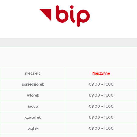
niedziela
Nieczynne
poniedziałek
09:00 – 15:00
wtorek
09:00 – 15:00
środa
09:00 – 15:00
czwartek
09:00 – 15:00
piątek
09:00 – 15:00