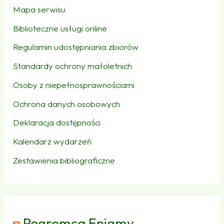
Mapa serwisu
Biblioteczne usługi online
Regulamin udostępniania zbiorów
Standardy ochrony małoletnich
Osoby z niepełnosprawnościami
Ochrona danych osobowych
Deklaracja dostępności
Kalendarz wydarzeń
Zestawienia bibliograficzne
Pogromca Enigmy