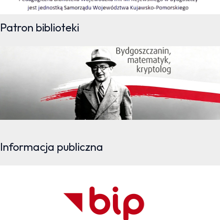
Patron biblioteki
Informacja publiczna