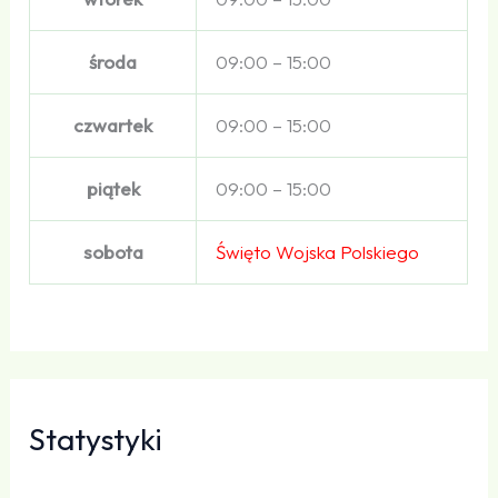
środa
09:00 – 15:00
czwartek
09:00 – 15:00
piątek
09:00 – 15:00
sobota
Święto Wojska Polskiego
Statystyki