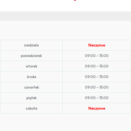
niedziela
Nieczynne
poniedziałek
09:00 – 15:00
wtorek
09:00 – 15:00
środa
09:00 – 15:00
czwartek
09:00 – 15:00
piątek
09:00 – 15:00
sobota
Nieczynne