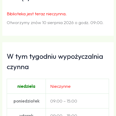
Biblioteka jest teraz nieczynna.
Otworzymy znów 10 sierpnia 2026 o godz. 09:00.
W tym tygodniu wypożyczalnia
czynna
niedziela
Nieczynne
poniedziałek
09:00 – 15:00
wtorek
09:00 – 15:00