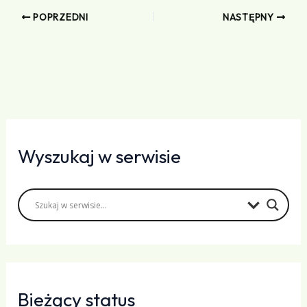
POPRZEDNI
NASTĘPNY
Wyszukaj w serwisie
Bieżący status