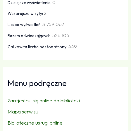
0
Dzisiejsze wyświetlenia:
2
Wczorajsze wizyty:
3 759 067
Liczba wyświetleń:
526 106
Razem odwiedzających:
449
Całkowita liczba odsłon strony:
Menu podręczne
Zarejestruj się online do biblioteki
Mapa serwisu
Biblioteczne usługi online