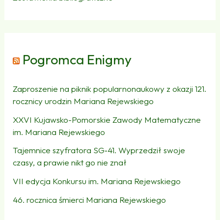
Pogromca Enigmy
Zaproszenie na piknik popularnonaukowy z okazji 121.
rocznicy urodzin Mariana Rejewskiego
XXVI Kujawsko-Pomorskie Zawody Matematyczne
im. Mariana Rejewskiego
Tajemnice szyfratora SG‑41. Wyprzedził swoje
czasy, a prawie nikt go nie znał
VII edycja Konkursu im. Mariana Rejewskiego
46. rocznica śmierci Mariana Rejewskiego