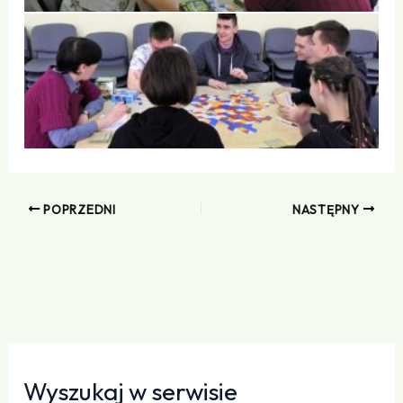
POPRZEDNI
NASTĘPNY
Wyszukaj w serwisie