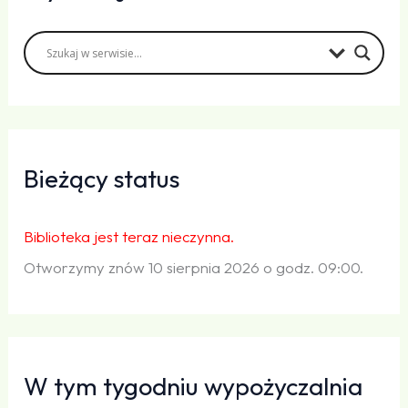
Bieżący status
Biblioteka jest teraz nieczynna.
Otworzymy znów 10 sierpnia 2026 o godz. 09:00.
W tym tygodniu wypożyczalnia