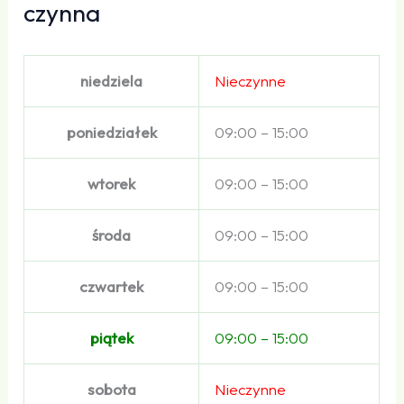
czynna
niedziela
Nieczynne
poniedziałek
09:00 – 15:00
wtorek
09:00 – 15:00
środa
09:00 – 15:00
czwartek
09:00 – 15:00
piątek
09:00 – 15:00
sobota
Nieczynne