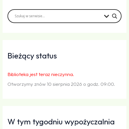
Bieżący status
Biblioteka jest teraz nieczynna.
Otworzymy znów 10 sierpnia 2026 o godz. 09:00.
W tym tygodniu wypożyczalnia