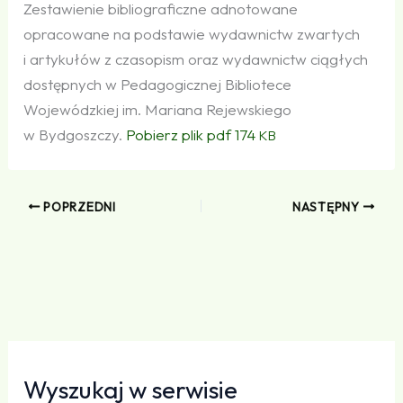
Zestawienie bibliograficzne adnotowane
opracowane na podstawie wydawnictw zwartych
i artykułów z czasopism oraz wydawnictw ciągłych
dostępnych w Pedagogicznej Bibliotece
Wojewódzkiej im. Mariana Rejewskiego
w Bydgoszczy.
Pobierz plik pdf 174
KB
POPRZEDNI
NASTĘPNY
Wyszukaj w serwisie