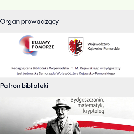
Organ prowadzący
Patron biblioteki