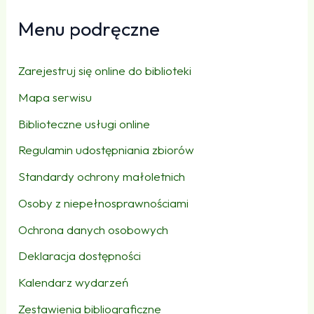
Menu podręczne
Zarejestruj się online do biblioteki
Mapa serwisu
Biblioteczne usługi online
Regulamin udostępniania zbiorów
Standardy ochrony małoletnich
Osoby z niepełnosprawnościami
Ochrona danych osobowych
Deklaracja dostępności
Kalendarz wydarzeń
Zestawienia bibliograficzne