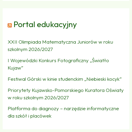
Portal edukacyjny
XXII Olimpiada Matematyczna Juniorów w roku
szkolnym 2026/2027
I Wojewódzki Konkurs Fotograficzny „Światło
Kujaw”
Festiwal Górski w kinie studenckim „Niebieski kocyk”
Priorytety Kujawsko-Pomorskiego Kuratora Oświaty
w roku szkolnym 2026/2027
Platforma do diagnozy – narzędzie informatyczne
dla szkół i placówek