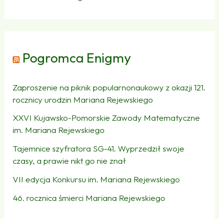
Pogromca Enigmy
Zaproszenie na piknik popularnonaukowy z okazji 121.
rocznicy urodzin Mariana Rejewskiego
XXVI Kujawsko-Pomorskie Zawody Matematyczne
im. Mariana Rejewskiego
Tajemnice szyfratora SG‑41. Wyprzedził swoje
czasy, a prawie nikt go nie znał
VII edycja Konkursu im. Mariana Rejewskiego
46. rocznica śmierci Mariana Rejewskiego