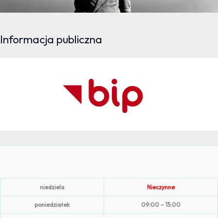
Informacja publiczna
niedziela
Nieczynne
poniedziałek
09:00 – 15:00