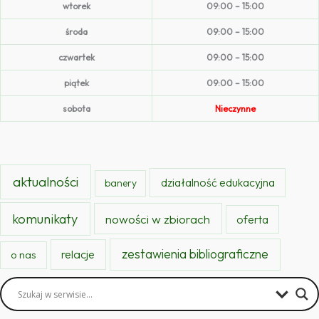
wtorek
09:00 – 15:00
środa
09:00 – 15:00
czwartek
09:00 – 15:00
piątek
09:00 – 15:00
sobota
Nieczynne
aktualności
działalność edukacyjna
banery
komunikaty
nowości w zbiorach
oferta
zestawienia bibliograficzne
relacje
o nas