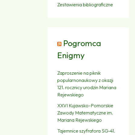
Zestawienia bibliograficzne
Pogromca
Enigmy
Zaproszenie na piknik
popularnonaukowy z okazji
121. rocznicy urodzin Mariana
Rejewskiego
XXVI Kujawsko-Pomorskie
Zawody Matematyczne im.
Mariana Rejewskiego
Tajemnice szyfratora SG‑41.