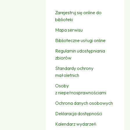
Zarejestruj się online do
biblioteki
Mapa serwisu
Biblioteczne usługi online
Regulamin udostępniania
zbiorów
Standardy ochrony
małoletnich
Osoby
z niepełnosprawnościami
Ochrona danych osobowych
Deklaracja dostępności
Kalendarz wydarzeń