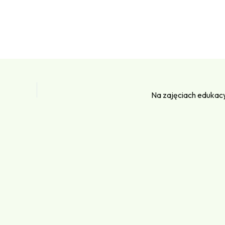
Na zajęciach edukacy