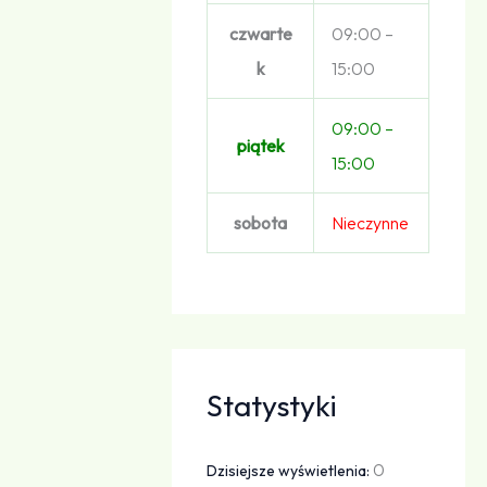
czwarte
09:00 –
k
15:00
09:00 –
piątek
15:00
sobota
Nieczynne
Statystyki
0
Dzisiejsze wyświetlenia: