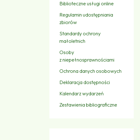
Biblioteczne usługi online
Regulamin udostępniania
zbiorów
Standardy ochrony
małoletnich
Osoby
z niepełnosprawnościami
Ochrona danych osobowych
Deklaracja dostępności
Kalendarz wydarzeń
Zestawienia bibliograficzne