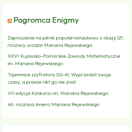
Pogromca Enigmy
Zaproszenie na piknik popularnonaukowy z okazji 121.
rocznicy urodzin Mariana Rejewskiego
XXVI Kujawsko-Pomorskie Zawody Matematyczne
im. Mariana Rejewskiego
Tajemnice szyfratora SG‑41. Wyprzedził swoje
czasy, a prawie nikt go nie znał
VII edycja Konkursu im. Mariana Rejewskiego
46. rocznica śmierci Mariana Rejewskiego