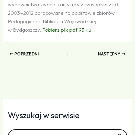
wydawnictwa zwarte i artykuły z czasopism z lat
2003 – 2012 opracowane na podstawie zbiorów
Pedagogicznej Biblioteki Wojewódzkiej
w Bydgoszczy.
Pobierz plik pdf 93
KB
POPRZEDNI
NASTĘPNY
Wyszukaj w serwisie