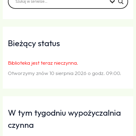
Bieżący status
Biblioteka jest teraz nieczynna.
Otworzymy znów 10 sierpnia 2026 o godz. 09:00.
W tym tygodniu wypożyczalnia
czynna