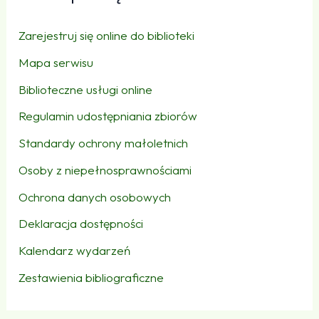
Zarejestruj się online do biblioteki
Mapa serwisu
Biblioteczne usługi online
Regulamin udostępniania zbiorów
Standardy ochrony małoletnich
Osoby z niepełnosprawnościami
Ochrona danych osobowych
Deklaracja dostępności
Kalendarz wydarzeń
Zestawienia bibliograficzne