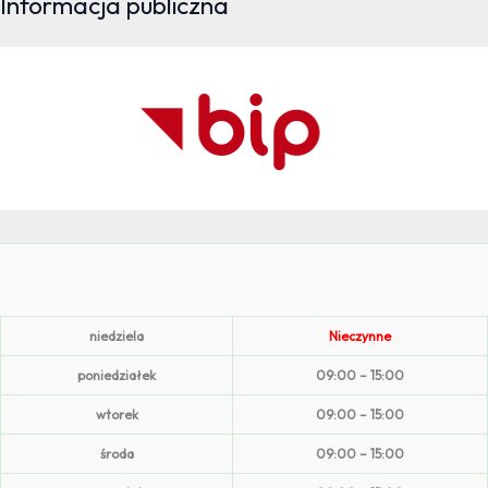
Informacja publiczna
niedziela
Nieczynne
poniedziałek
09:00 – 15:00
wtorek
09:00 – 15:00
środa
09:00 – 15:00