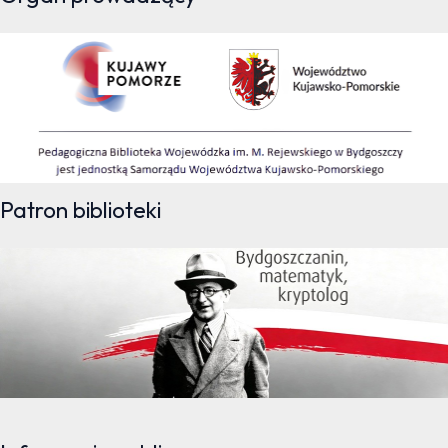
Patron biblioteki