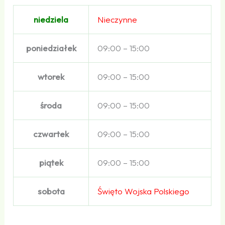
niedziela
Nieczynne
poniedziałek
09:00 – 15:00
wtorek
09:00 – 15:00
środa
09:00 – 15:00
czwartek
09:00 – 15:00
piątek
09:00 – 15:00
sobota
Święto Wojska Polskiego