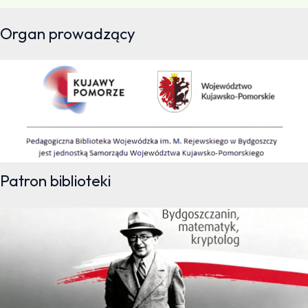
Organ prowadzący
Patron biblioteki