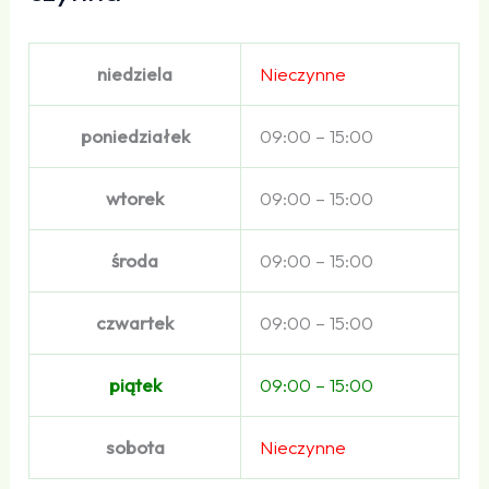
niedziela
Nieczynne
poniedziałek
09:00 – 15:00
wtorek
09:00 – 15:00
środa
09:00 – 15:00
czwartek
09:00 – 15:00
piątek
09:00 – 15:00
sobota
Nieczynne