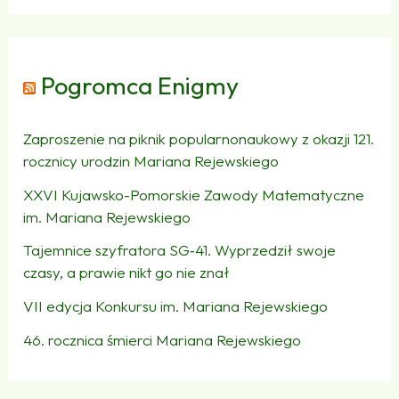
Pogromca Enigmy
Zaproszenie na piknik popularnonaukowy z okazji 121.
rocznicy urodzin Mariana Rejewskiego
XXVI Kujawsko-Pomorskie Zawody Matematyczne
im. Mariana Rejewskiego
Tajemnice szyfratora SG‑41. Wyprzedził swoje
czasy, a prawie nikt go nie znał
VII edycja Konkursu im. Mariana Rejewskiego
46. rocznica śmierci Mariana Rejewskiego