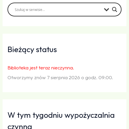
Bieżący status
Biblioteka jest teraz nieczynna.
Otworzymy znów 7 sierpnia 2026 o godz. 09:00.
W tym tygodniu wypożyczalnia
czynna