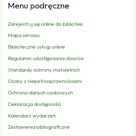
Menu podręczne
Zarejestruj się online do biblioteki
Mapa serwisu
Biblioteczne usługi online
Regulamin udostępniania zbiorów
Standardy ochrony małoletnich
Osoby z niepełnosprawnościami
Ochrona danych osobowych
Deklaracja dostępności
Kalendarz wydarzeń
Zestawienia bibliograficzne