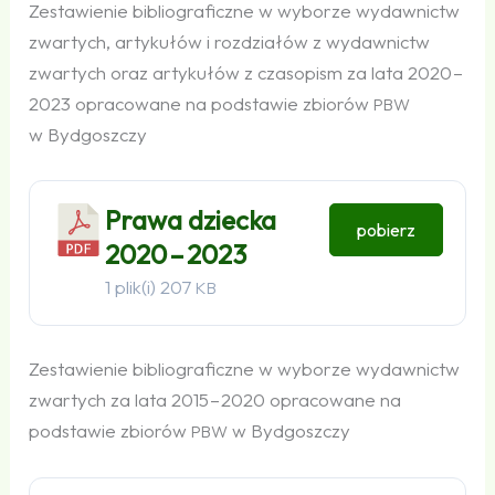
Zestawienie bibliograficzne w wyborze wydawnictw
zwartych, artykułów i rozdziałów z wydawnictw
zwartych oraz artykułów z czasopism za lata 2020 –
2023 opracowane na podstawie zbiorów
PBW
w Bydgoszczy
Prawa dziecka
pobierz
2020 – 2023
1 plik(i)
207
KB
Zestawienie bibliograficzne w wyborze wydawnictw
zwartych za lata 2015 – 2020 opracowane na
podstawie zbiorów
w Bydgoszczy
PBW