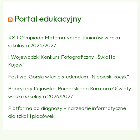
Portal edukacyjny
XXII Olimpiada Matematyczna Juniorów w roku
szkolnym 2026/2027
I Wojewódzki Konkurs Fotograficzny „Światło
Kujaw”
Festiwal Górski w kinie studenckim „Niebieski kocyk”
Priorytety Kujawsko-Pomorskiego Kuratora Oświaty
w roku szkolnym 2026/2027
Platforma do diagnozy – narzędzie informatyczne
dla szkół i placówek