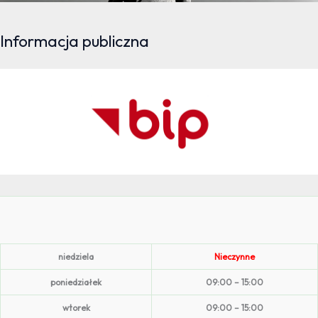
Informacja publiczna
niedziela
Nieczynne
poniedziałek
09:00 – 15:00
wtorek
09:00 – 15:00