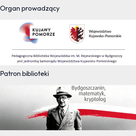
Organ prowadzący
Patron biblioteki