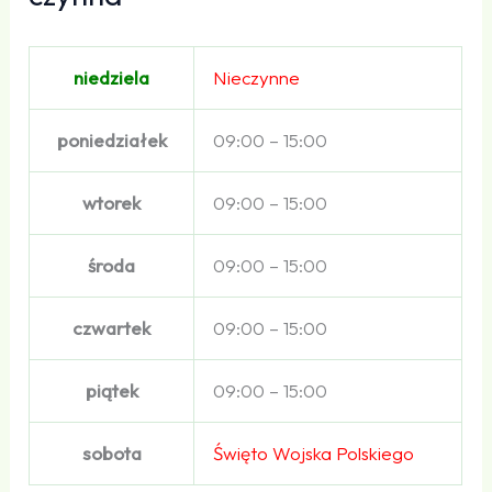
niedziela
Nieczynne
poniedziałek
09:00 – 15:00
wtorek
09:00 – 15:00
środa
09:00 – 15:00
czwartek
09:00 – 15:00
piątek
09:00 – 15:00
sobota
Święto Wojska Polskiego