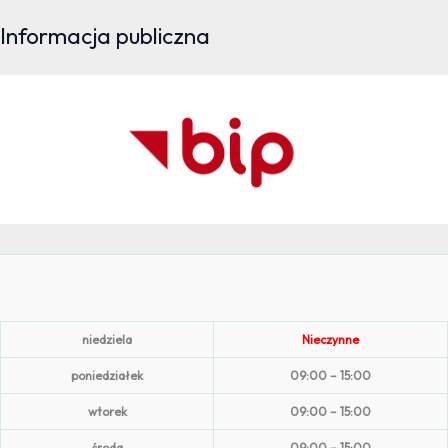
Informacja publiczna
niedziela
Nieczynne
poniedziałek
09:00 – 15:00
wtorek
09:00 – 15:00
środa
09:00 – 15:00