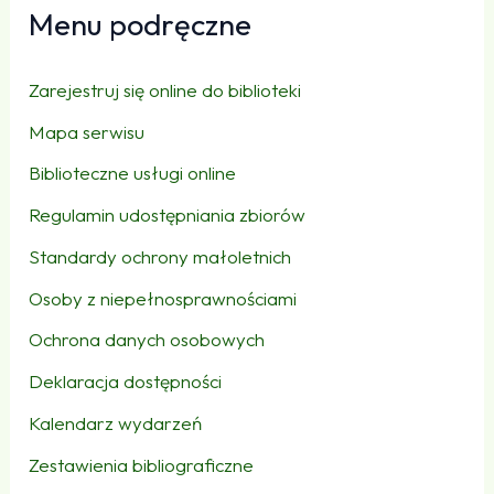
Menu podręczne
Zarejestruj się online do biblioteki
Mapa serwisu
Biblioteczne usługi online
Regulamin udostępniania zbiorów
Standardy ochrony małoletnich
Osoby z niepełnosprawnościami
Ochrona danych osobowych
Deklaracja dostępności
Kalendarz wydarzeń
Zestawienia bibliograficzne