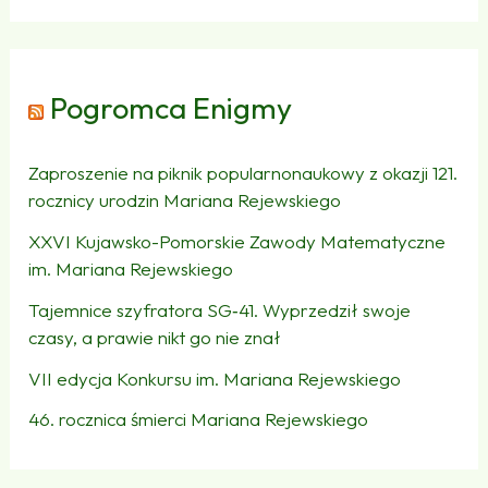
Pogromca Enigmy
Zaproszenie na piknik popularnonaukowy z okazji 121.
rocznicy urodzin Mariana Rejewskiego
XXVI Kujawsko-Pomorskie Zawody Matematyczne
im. Mariana Rejewskiego
Tajemnice szyfratora SG‑41. Wyprzedził swoje
czasy, a prawie nikt go nie znał
VII edycja Konkursu im. Mariana Rejewskiego
46. rocznica śmierci Mariana Rejewskiego