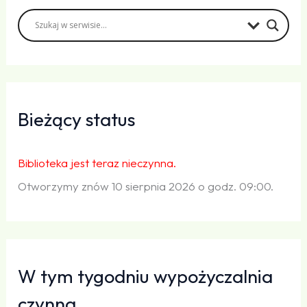
Bieżący status
Biblioteka jest teraz nieczynna.
Otworzymy znów 10 sierpnia 2026 o godz. 09:00.
W tym tygodniu wypożyczalnia
czynna