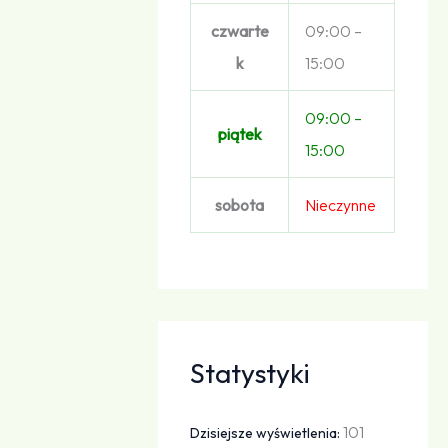
czwarte
09:00 –
k
15:00
09:00 –
piątek
15:00
sobota
Nieczynne
Statystyki
101
Dzisiejsze wyświetlenia: