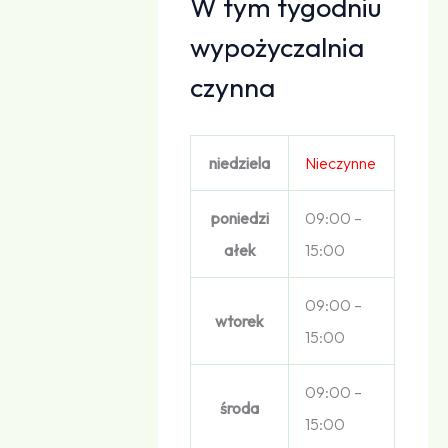
W tym tygodniu
wypożyczalnia
czynna
niedziela
Nieczynne
poniedzi
09:00 –
ałek
15:00
09:00 –
wtorek
15:00
09:00 –
środa
15:00