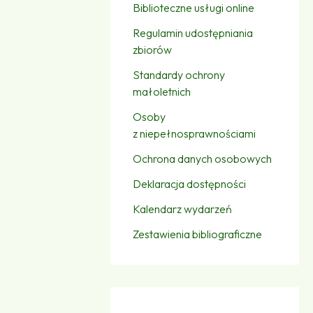
Biblioteczne usługi online
Regulamin udostępniania
zbiorów
Standardy ochrony
małoletnich
Osoby
z niepełnosprawnościami
Ochrona danych osobowych
Deklaracja dostępności
Kalendarz wydarzeń
Zestawienia bibliograficzne