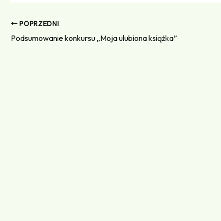
POPRZEDNI
Podsumowanie konkursu „Moja ulubiona książka”