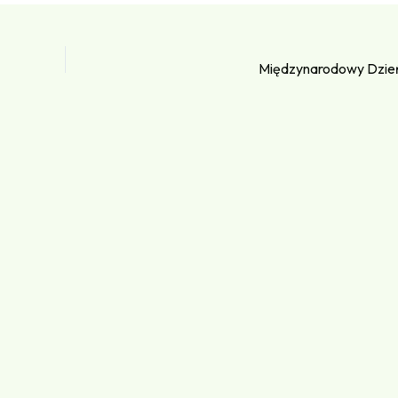
Międzynarodowy Dzień 