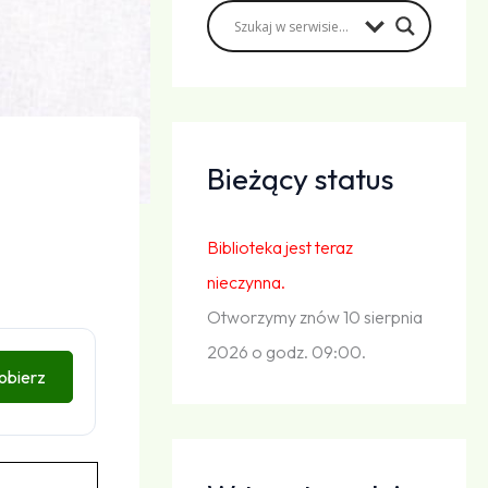
Bieżący status
Biblioteka jest teraz
nieczynna.
Otworzymy znów 10 sierpnia
2026 o godz. 09:00.
obierz