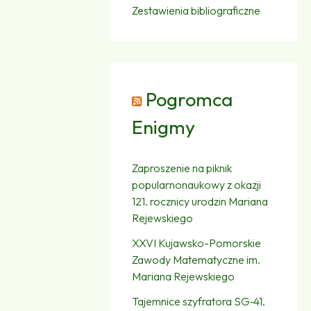
Zestawienia bibliograficzne
Pogromca
Enigmy
Zaproszenie na piknik
popularnonaukowy z okazji
121. rocznicy urodzin Mariana
Rejewskiego
XXVI Kujawsko-Pomorskie
Zawody Matematyczne im.
Mariana Rejewskiego
Tajemnice szyfratora SG‑41.