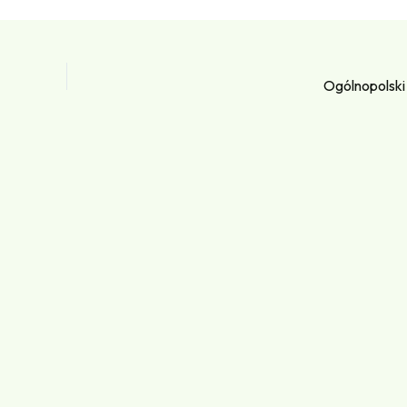
Ogólnopolski 