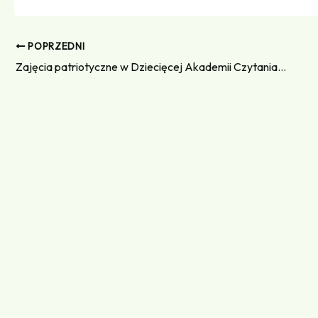
POPRZEDNI
Zajęcia patriotyczne w Dziecięcej Akademii Czytania Bajek