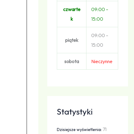
czwarte
09:00 –
k
15:00
09:00 –
piątek
15:00
sobota
Nieczynne
Statystyki
71
Dzisiejsze wyświetlenia: