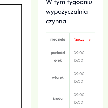
W tym tygodniu
wypożyczalnia
czynna
niedziela
Nieczynne
poniedzi
09:00 –
ałek
15:00
09:00 –
wtorek
15:00
09:00 –
środa
15:00