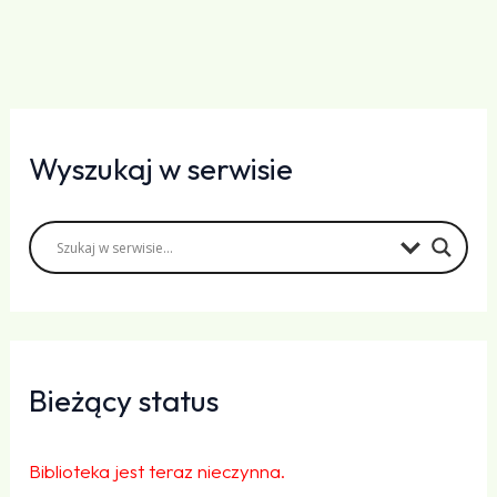
Wyszukaj w serwisie
Bieżący status
Biblioteka jest teraz nieczynna.