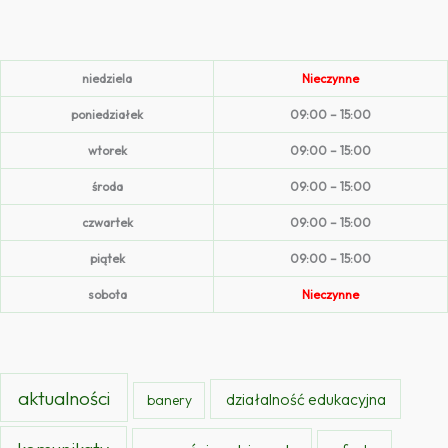
niedziela
Nieczynne
poniedziałek
09:00 – 15:00
wtorek
09:00 – 15:00
środa
09:00 – 15:00
czwartek
09:00 – 15:00
piątek
09:00 – 15:00
sobota
Nieczynne
aktualności
działalność edukacyjna
banery