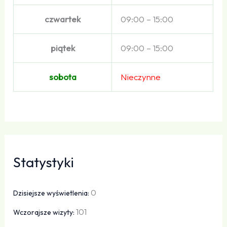
czwartek
09:00 – 15:00
piątek
09:00 – 15:00
sobota
Nieczynne
Statystyki
0
Dzisiejsze wyświetlenia:
101
Wczorajsze wizyty: