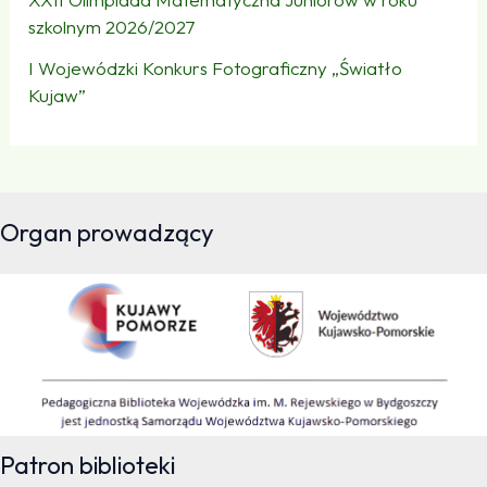
szkolnym 2026/2027
I Wojewódzki Konkurs Fotograficzny „Światło
Kujaw”
Organ prowadzący
Patron biblioteki