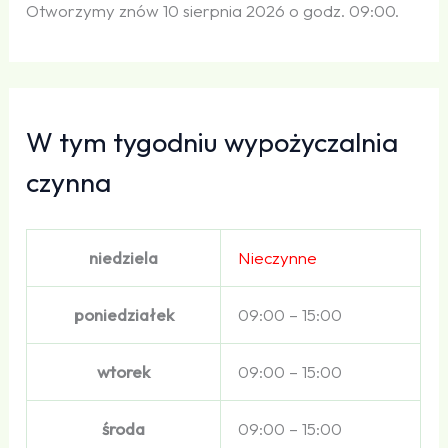
Otworzymy znów 10 sierpnia 2026 o godz. 09:00.
W tym tygodniu wypożyczalnia
czynna
niedziela
Nieczynne
poniedziałek
09:00 – 15:00
wtorek
09:00 – 15:00
środa
09:00 – 15:00