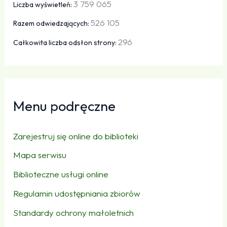
3 759 065
Liczba wyświetleń:
526 105
Razem odwiedzających:
296
Całkowita liczba odsłon strony:
Menu podręczne
Zarejestruj się online do biblioteki
Mapa serwisu
Biblioteczne usługi online
Regulamin udostępniania zbiorów
Standardy ochrony małoletnich