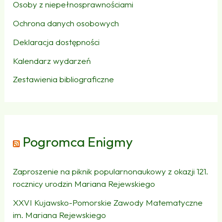
Osoby z niepełnosprawnościami
Ochrona danych osobowych
Deklaracja dostępności
Kalendarz wydarzeń
Zestawienia bibliograficzne
Pogromca Enigmy
Zaproszenie na piknik popularnonaukowy z okazji 121.
rocznicy urodzin Mariana Rejewskiego
XXVI Kujawsko-Pomorskie Zawody Matematyczne
im. Mariana Rejewskiego