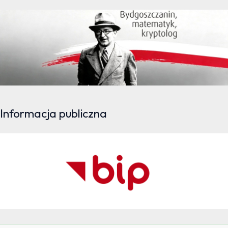
Informacja publiczna